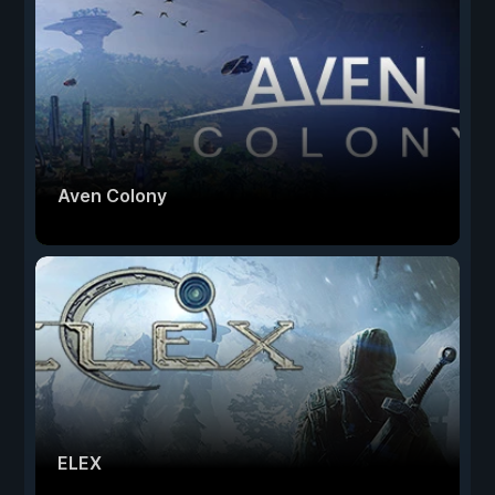
Aven Colony
ELEX