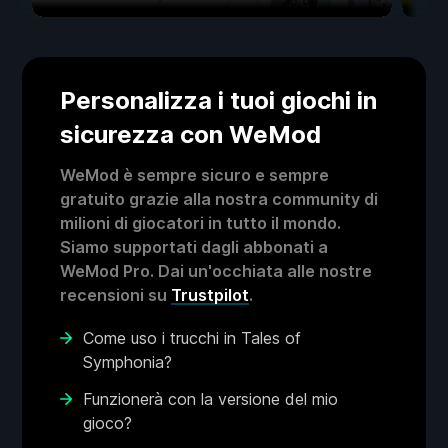
Personalizza i tuoi giochi in
sicurezza con WeMod
WeMod è sempre sicuro e sempre
gratuito grazie alla nostra community di
milioni di giocatori in tutto il mondo.
Siamo supportati dagli abbonati a
WeMod Pro. Dai un'occhiata alle nostre
recensioni su
Trustpilot
.
Come uso i trucchi in Tales of
Symphonia?
Funzionerà con la versione del mio
gioco?