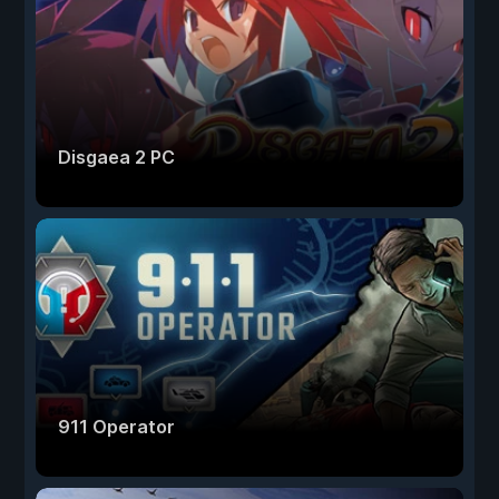
Disgaea 2 PC
911 Operator