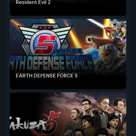
Resident Evil 2
EARTH DEFENSE FORCE 5