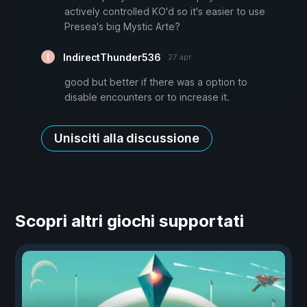
actively controlled KO'd so it's easier to use
Presea's big Mystic Arte?
IndirectThunder536
27 apr
good but better if there was a option to
disable encounters or to increase it.
Unisciti alla discussione
Scopri altri giochi supportati