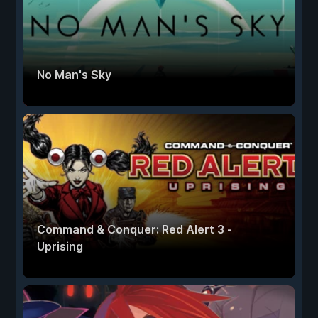
No Man's Sky
Command & Conquer: Red Alert 3 -
Uprising