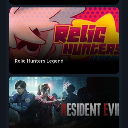
Relic Hunters Legend