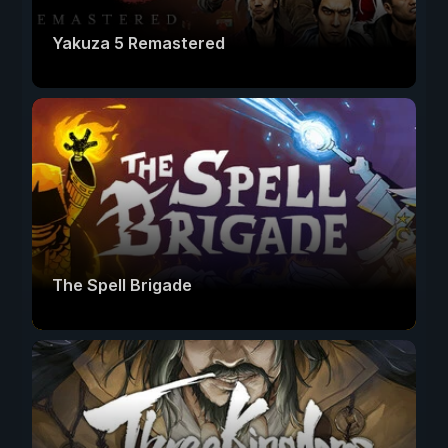
Yakuza 5 Remastered
The Spell Brigade