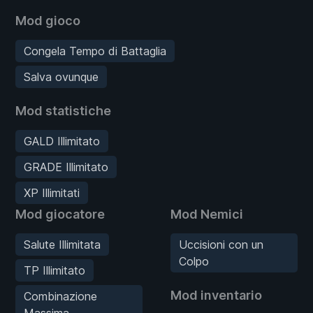
Mod gioco
Congela Tempo di Battaglia
Salva ovunque
Mod statistiche
GALD Illimitato
GRADE Illimitato
XP Illimitati
Mod giocatore
Mod Nemici
Salute Illimitata
Uccisioni con un
Colpo
TP Illimitato
Mod inventario
Combinazione
Massima