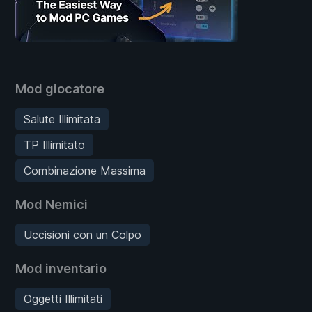
Mod giocatore
Salute Illimitata
TP Illimitato
Combinazione Massima
Mod Nemici
Uccisioni con un Colpo
Mod inventario
Oggetti Illimitati