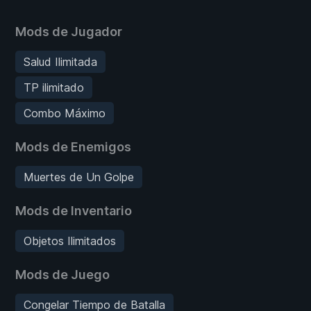
Mods de Jugador
Salud Ilimitada
TP ilimitado
Combo Máximo
Mods de Enemigos
Muertes de Un Golpe
Mods de Inventario
Objetos Ilimitados
Mods de Juego
Congelar Tiempo de Batalla