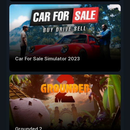
Car For Sale Simulator 2023
Grounded 2