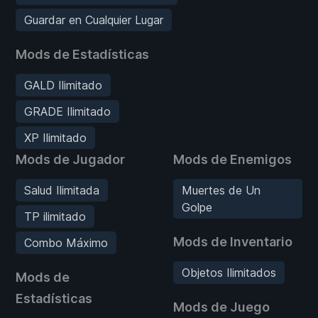
Guardar en Cualquier Lugar
Mods de Estadísticas
GALD Ilimitado
GRADE Ilimitado
XP Ilimitado
Mods de Jugador
Mods de Enemigos
Salud Ilimitada
Muertes de Un
Golpe
TP ilimitado
Mods de Inventario
Combo Máximo
Objetos Ilimitados
Mods de
Estadísticas
Mods de Juego