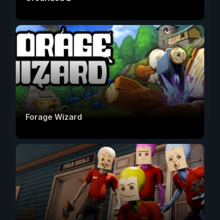
Forage Wizard