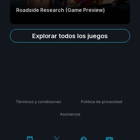
Roadside Research (Game Preview)
Explorar todos los juegos
Términos y condiciones
Politica de privacidad
Asistencia