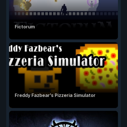
Fictorum
Freddy Fazbear's Pizzeria Simulator