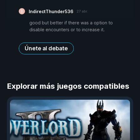
IndirectThunder536
27 abr.
good but better if there was a option to
disable encounters or to increase it.
Únete al debate
Explorar más juegos compatibles