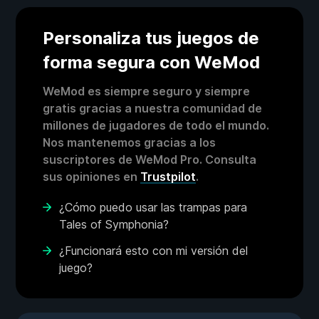
Personaliza tus juegos de
forma segura con WeMod
WeMod es siempre seguro y siempre
gratis gracias a nuestra comunidad de
millones de jugadores de todo el mundo.
Nos mantenemos gracias a los
suscriptores de WeMod Pro. Consulta
sus opiniones en
Trustpilot
.
¿Cómo puedo usar las trampas para
Tales of Symphonia?
¿Funcionará esto con mi versión del
juego?