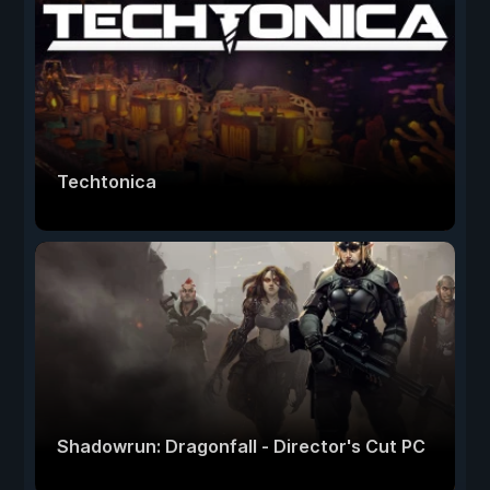
Techtonica
Shadowrun: Dragonfall - Director's Cut PC