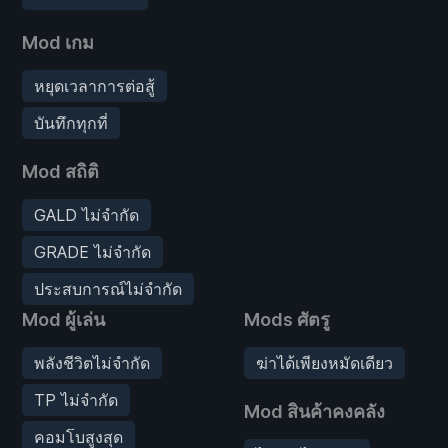
Mod เกม
หยุดเวลาการต่อสู้
บันทึกทุกที่
Mod สถิติ
GALD ไม่จำกัด
GRADE ไม่จำกัด
ประสบการณ์ไม่จำกัด
Mod ผู้เล่น
Mods ศัตรู
พลังชีวิตไม่จำกัด
ฆ่าได้เพียงหมัดเดียว
TP ไม่จำกัด
Mod สินค้าคงคลัง
คอมโบสูงสุด