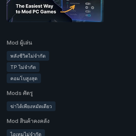
Mod ผู้เล่น
พลังชีวิตไม่จำกัด
TP ไม่จำกัด
คอมโบสูงสุด
Mods ศัตรู
ฆ่าได้เพียงหมัดเดียว
Mod สินค้าคงคลัง
ไอเทมไม่จำกัด