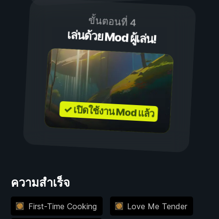
ขั้นตอนที่ 4
เล่นด้วย Mod ผู้เล่น!
✓ เปิดใช้งาน Mod แล้ว
ความสำเร็จ
First-Time Cooking
Love Me Tender