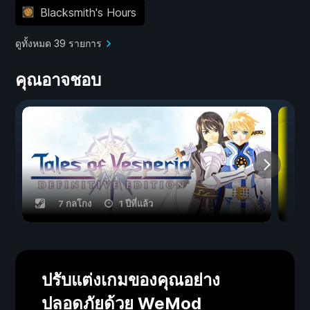
Blacksmith's Hours
ดูทั้งหมด 39 รายการ
คุณอาจชอบ
7 กลโกง
1 ปีที่แล้ว
ปรับแต่งเกมของคุณอย่าง
ปลอดภัยด้วย WeMod