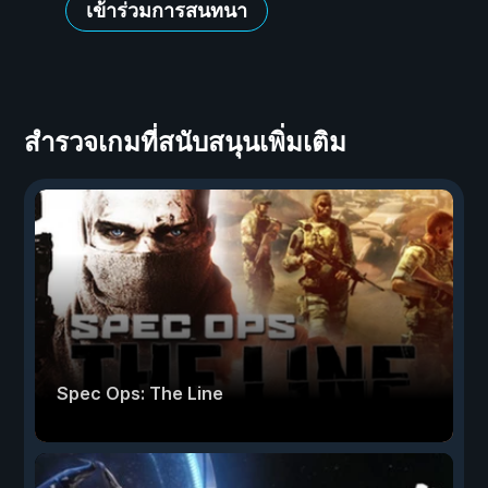
เข้าร่วมการสนทนา
สำรวจเกมที่สนับสนุนเพิ่มเติม
Spec Ops: The Line