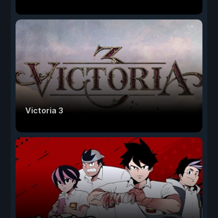
Victoria 3