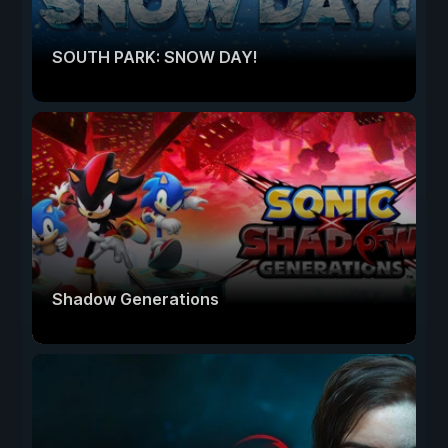
SOUTH PARK: SNOW DAY!
Shadow Generations