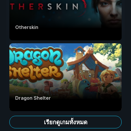
Otherskin
Dragon Shelter
เรียกดูเกมทั้งหมด