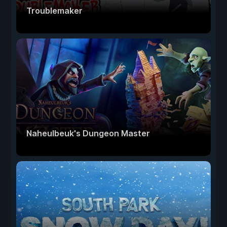
Troublemaker
Naheulbeuk's Dungeon Master