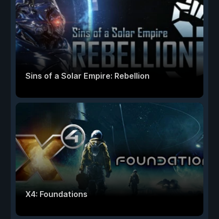
Sins of a Solar Empire: Rebellion
X4: Foundations