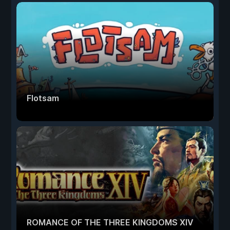
Flotsam
ROMANCE OF THE THREE KINGDOMS XIV