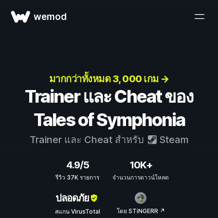
wemod
มากกว่าทั้งหมด 3, 000 เกม →
Trainer และ Cheat ของ
Tales of Symphonia
Trainer และ Cheat สำหรับ
Steam
4.9/5
10K+
รีวิว 37K รายการ
จำนวนการดาวน์โหลด
ปลอดภัย
โดย STiNGERR ↗
สแกน VirusTotal