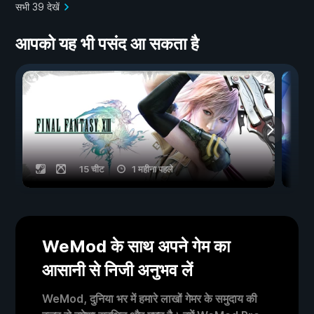
सभी 39 देखें
आपको यह भी पसंद आ सकता है
15 चीट
1 महीना पहले
WeMod के साथ अपने गेम का
आसानी से निजी अनुभव लें
WeMod, दुनिया भर में हमारे लाखों गेमर के समुदाय की