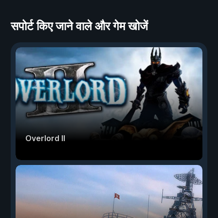
सपोर्ट किए जाने वाले और गेम खोजें
Overlord II