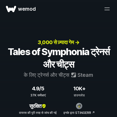
wemod
3,000 से ज़्यादा गेम →
Tales of Symphonia ट्रेनर्स
और चीट्स
के लिए ट्रेनर्स और चीट्स
Steam
4.9/5
10K+
37K समीक्षाएं
डाउनलोड
सुरक्षित
वायरस की पूरी तरह से जांच की गई
इनके द्वारा STiNGERR ↗