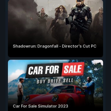
Shadowrun: Dragonfall - Director's Cut PC
Car For Sale Simulator 2023