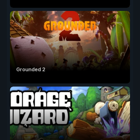
Grounded 2