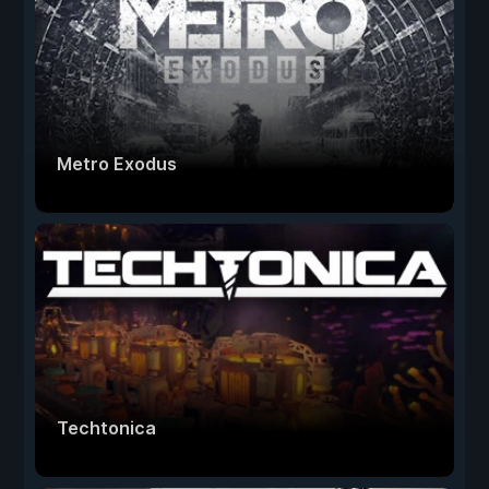
Metro Exodus
Techtonica