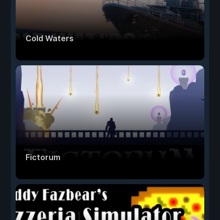
Cold Waters
Fictorum