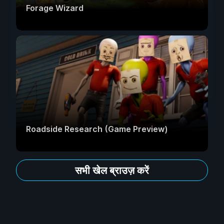
Forage Wizard
Roadside Research (Game Preview)
सभी खेल ब्राउज़ करें