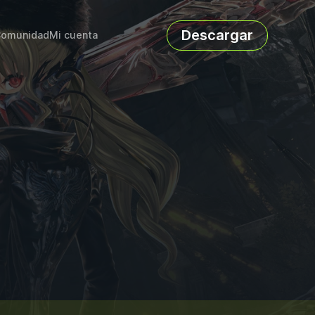
Descargar
omunidad
Mi cuenta