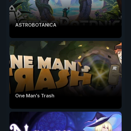
ASTROBOTANICA
One Man's Trash