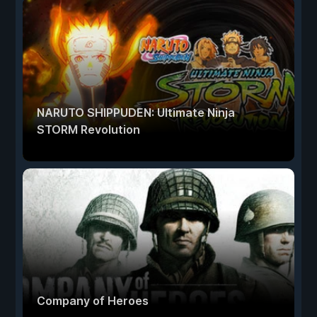
NARUTO SHIPPUDEN: Ultimate Ninja
STORM Revolution
Company of Heroes