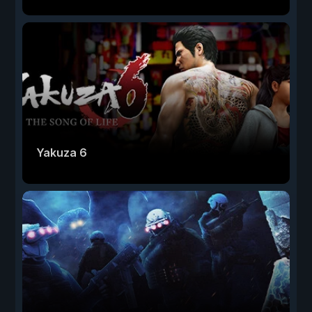
Yakuza 6