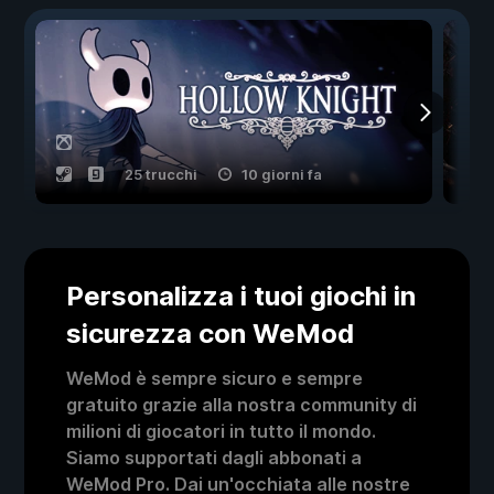
25 trucchi
10 giorni fa
Personalizza i tuoi giochi in
sicurezza con WeMod
WeMod è sempre sicuro e sempre
gratuito grazie alla nostra community di
milioni di giocatori in tutto il mondo.
Siamo supportati dagli abbonati a
WeMod Pro. Dai un'occhiata alle nostre