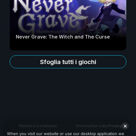
Never Grave: The Witch and The Curse
Sfoglia tutti i giochi
Termini e Condizioni
Informativa sulla Privacy
When you visit our website or use our desktop application we