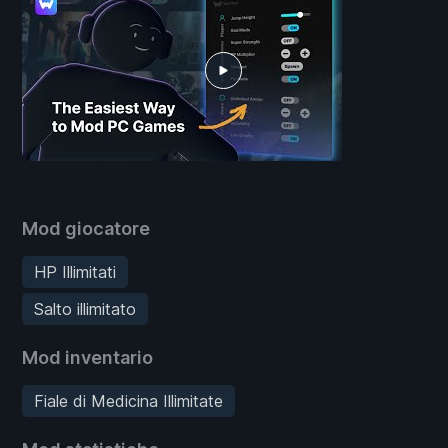
Mod giocatore
HP Illimitati
Salto illimitato
Mod inventario
Fiale di Medicina Illimitate