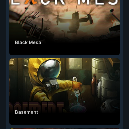
Black Mesa
Basement