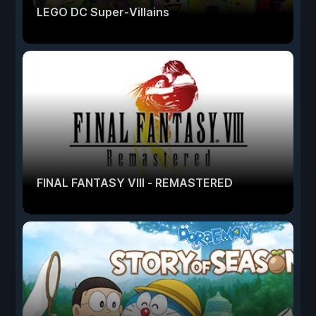
LEGO DC Super-Villains
FINAL FANTASY VIII - REMASTERED