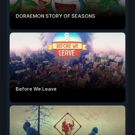
DORAEMON STORY OF SEASONS
Before We Leave