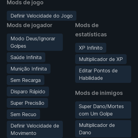
Mods de jogo
Definir Velocidade do Jogo
Mods de jogador
Mods de
estatísticas
Modo Deus/Ignorar
Golpes
XP Infinito
Saúde Infinita
Multiplicador de XP
Munição Infinita
Editar Pontos de
Habilidade
Sem Recarga
Disparo Rápido
Mods de inimigos
Super Precisão
Super Dano/Mortes
com Um Golpe
Sem Recuo
Multiplicador de
Definir Velocidade de
Dano
Movimento