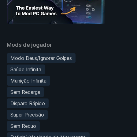
Mods de jogador
Modo Deus/Ignorar Golpes
Saúde Infinita
Munição Infinita
Sem Recarga
Disparo Rápido
Super Precisão
Sem Recuo