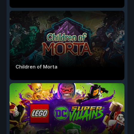
Children of Morta