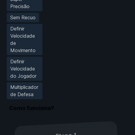
Precisão
Sem Recuo
Definir
Velocidade
de
Movimento
Definir
Velocidade
do Jogador
Multiplicador
de Defesa
Como funciona?