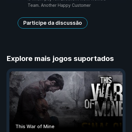
Team. Another Happy Customer
Participe da discussão
Explore mais jogos suportados
This War of Mine