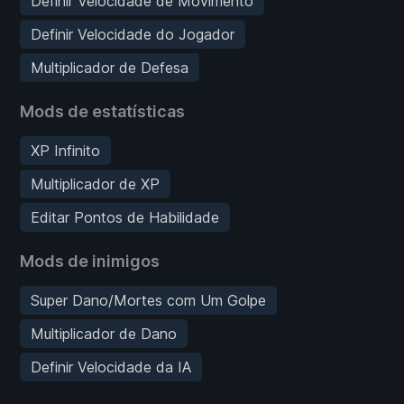
Definir Velocidade de Movimento
Definir Velocidade do Jogador
Multiplicador de Defesa
Mods de estatísticas
XP Infinito
Multiplicador de XP
Editar Pontos de Habilidade
Mods de inimigos
Super Dano/Mortes com Um Golpe
Multiplicador de Dano
Definir Velocidade da IA