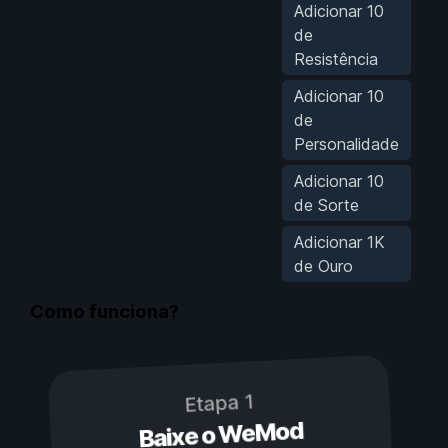
Adicionar 10
de
Resistência
Adicionar 10
de
Personalidade
Adicionar 10
de Sorte
Adicionar 1K
de Ouro
Como funciona?
Etapa 1
Baixe o WeMod