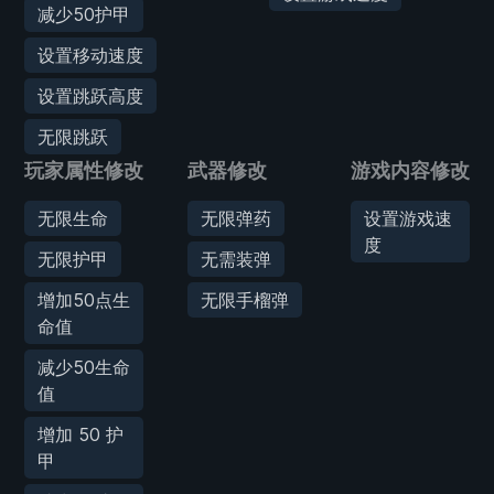
减少50护甲
设置移动速度
设置跳跃高度
无限跳跃
玩家属性修改
武器修改
游戏内容修改
无限生命
无限弹药
设置游戏速
度
无限护甲
无需装弹
增加50点生
无限手榴弹
命值
减少50生命
值
增加 50 护
甲