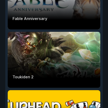
Fable Anniversary
Toukiden 2