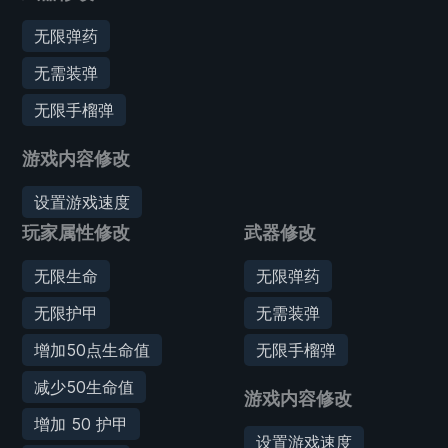
无限弹药
无需装弹
无限手榴弹
游戏内容修改
设置游戏速度
玩家属性修改
武器修改
无限生命
无限弹药
无限护甲
无需装弹
增加50点生命值
无限手榴弹
减少50生命值
游戏内容修改
增加 50 护甲
设置游戏速度