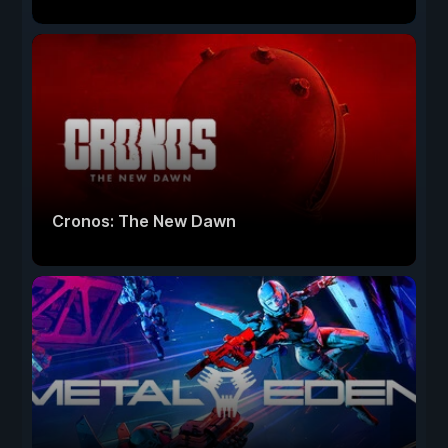
Cronos: The New Dawn