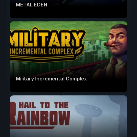
METAL EDEN
Military Incremental Complex