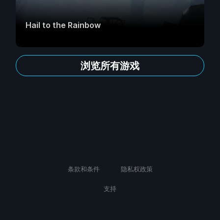
Hail to the Rainbow
浏览所有游戏
条款和条件
隐私权政策
支持