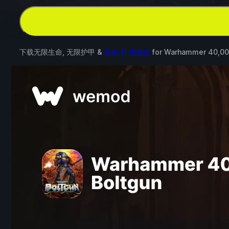
下载无限生命, 无限护甲 &
其他 11 项修改
for
Warhammer 40,000