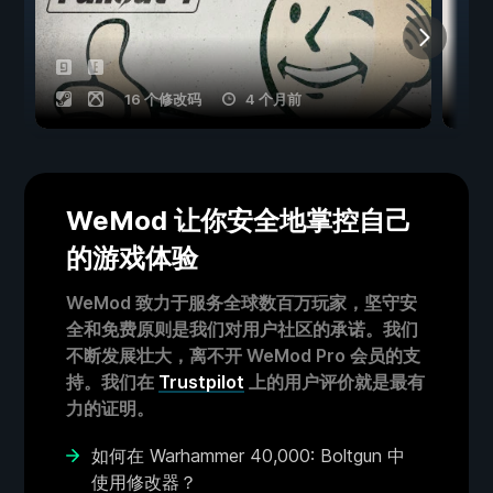
16 个修改码
4 个月前
WeMod 让你安全地掌控自己
的游戏体验
WeMod 致力于服务全球数百万玩家，坚守安
全和免费原则是我们对用户社区的承诺。我们
不断发展壮大，离不开 WeMod Pro 会员的支
持。我们在
Trustpilot
上的用户评价就是最有
力的证明。
如何在 Warhammer 40,000: Boltgun 中
使用修改器？