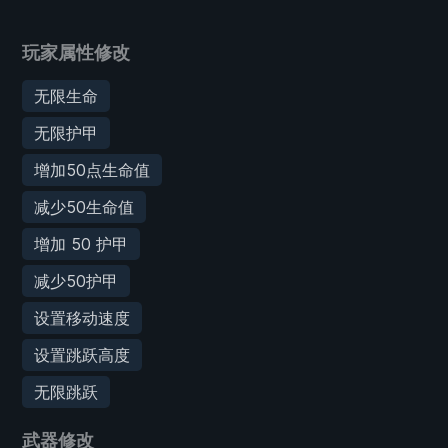
玩家属性修改
无限生命
无限护甲
增加50点生命值
减少50生命值
增加 50 护甲
减少50护甲
设置移动速度
设置跳跃高度
无限跳跃
武器修改