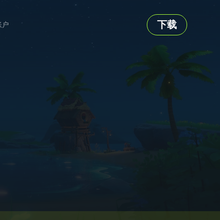
下载
账户