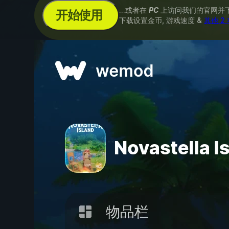
...或者在
PC
上访问我们的官网并
开始使用
下载设置金币, 游戏速度 &
其他 2