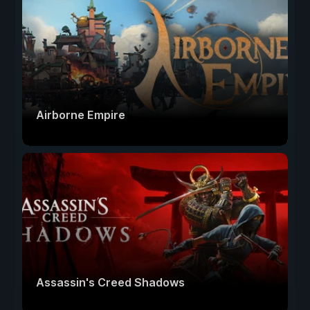
Airborne Empire
Assassin's Creed Shadows