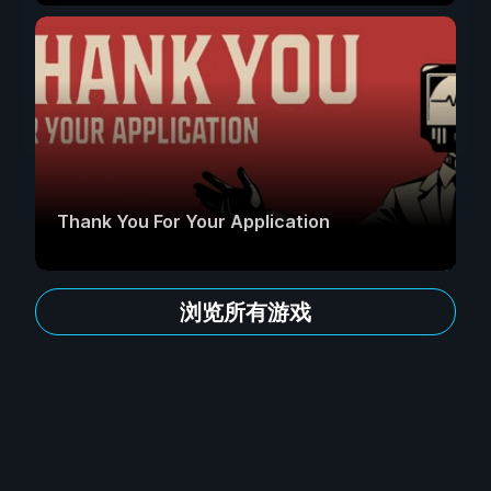
Thank You For Your Application
浏览所有游戏