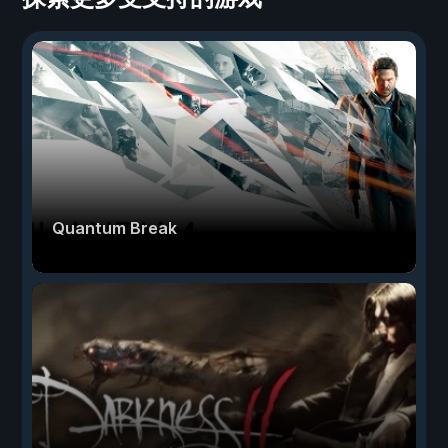
Quantum Break