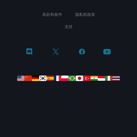
条款和条件
隐私权政策
支持