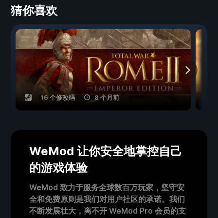
猜你喜欢
16 个修改码
8 个月前
WeMod 让你安全地掌控自己
的游戏体验
WeMod 致力于服务全球数百万玩家，坚守安
全和免费原则是我们对用户社区的承诺。我们
不断发展壮大，离不开 WeMod Pro 会员的支