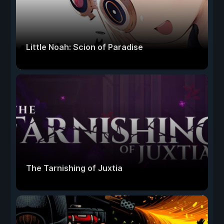
Little Noah: Scion of Paradise
The Tarnishing of Juxtia