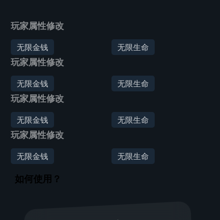
玩家属性修改
无限金钱
无限生命
玩家属性修改
无限金钱
无限生命
玩家属性修改
无限金钱
无限生命
玩家属性修改
无限金钱
无限生命
如何使用？