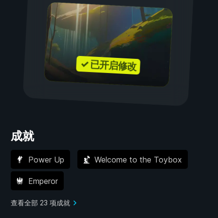
✓ 已开启修改
成就
Power Up
Welcome to the Toybox
Emperor
查看全部 23 项成就