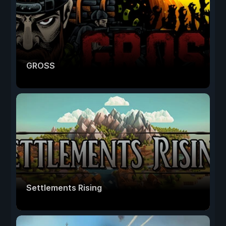
GROSS
Settlements Rising