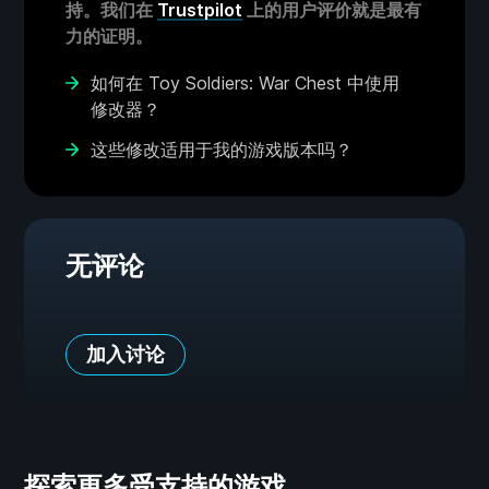
持。我们在
Trustpilot
上的用户评价就是最有
力的证明。
如何在 Toy Soldiers: War Chest 中使用
修改器？
这些修改适用于我的游戏版本吗？
无评论
加入讨论
探索更多受支持的游戏