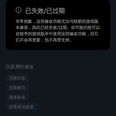
已失效/已过期
非常抱歉，这些修改功能无法与较新的游戏版
本兼容，因此已经失效/过期。你可能仍然可以
在较早的游戏版本中使用这些修改功能，但它
们不会再更新，也不再受支持。
玩家属性修改
无限生命
无限耐力
满准备值
设置移动速度