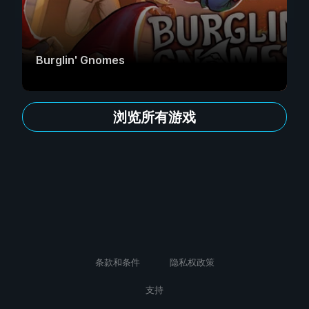
Burglin' Gnomes
浏览所有游戏
条款和条件
隐私权政策
支持