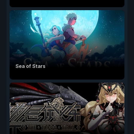
Sea of Stars