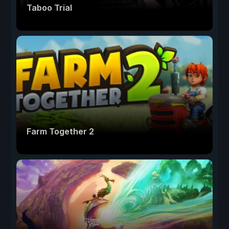
Taboo Trial
Farm Together 2