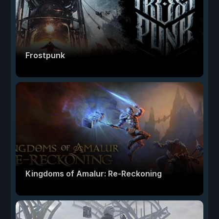
Frostpunk
Kingdoms of Amalur: Re-Reckoning