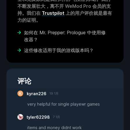
不断发展壮大，离不开 WeMod Pro 会员的支
持。我们在
Trustpilot
上的用户评价就是最有
力的证明。
如何在 Mr. Prepper: Prologue 中使用修
改器？
这些修改适用于我的游戏版本吗？
评论
kyran226
19 1月
very helpful for single playewr games
tyler62298
7 1月
items and money didnt work