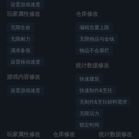
设置游戏速度
玩家属性修改
仓库修改
无限生命
编辑负重上限
无限耐力
无限物品与金钱
满准备值
物品不会腐烂
设置移动速度
统计数据修改
游戏内容修改
快速建筑
设置游戏速度
快速制作&烹饪
无制作&烹饪材料需求
无限活力
锁定时间
玩家属性修改
仓库修改
统计数据修改