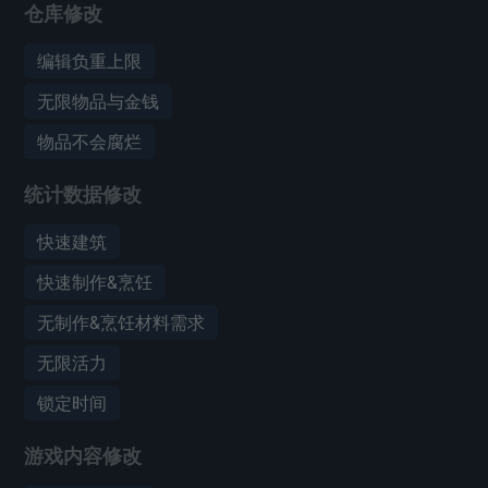
仓库修改
编辑负重上限
无限物品与金钱
物品不会腐烂
统计数据修改
快速建筑
快速制作&烹饪
无制作&烹饪材料需求
无限活力
锁定时间
游戏内容修改