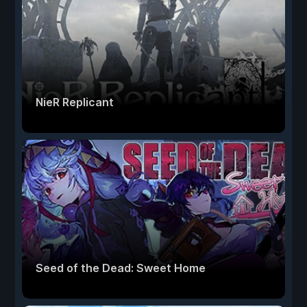
NieR Replicant
Seed of the Dead: Sweet Home