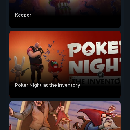
Keeper
Poker Night at the Inventory