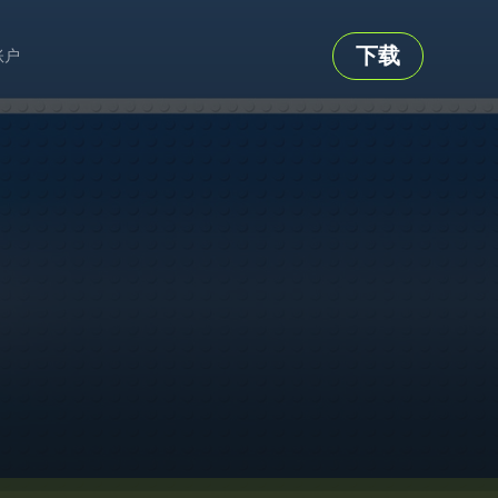
下载
账户