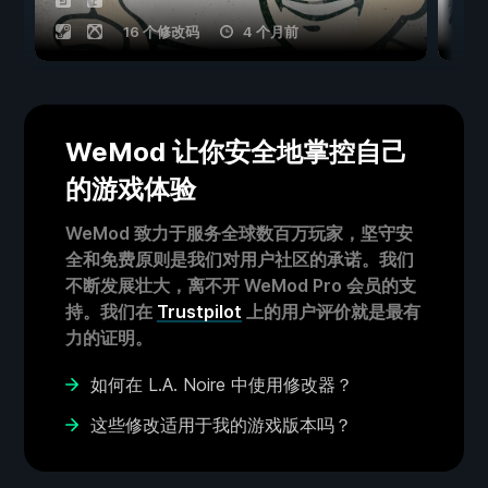
16 个修改码
4 个月前
WeMod 让你安全地掌控自己
的游戏体验
WeMod 致力于服务全球数百万玩家，坚守安
全和免费原则是我们对用户社区的承诺。我们
不断发展壮大，离不开 WeMod Pro 会员的支
持。我们在
Trustpilot
上的用户评价就是最有
力的证明。
如何在 L.A. Noire 中使用修改器？
这些修改适用于我的游戏版本吗？