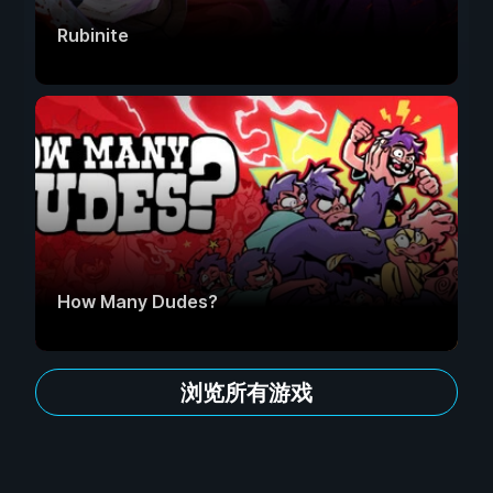
Rubinite
How Many Dudes?
浏览所有游戏