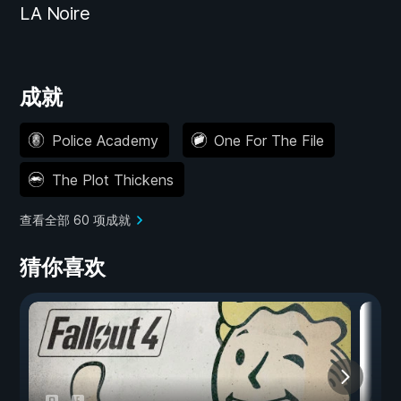
LA Noire
成就
Police Academy
One For The File
The Plot Thickens
查看全部 60 项成就
猜你喜欢