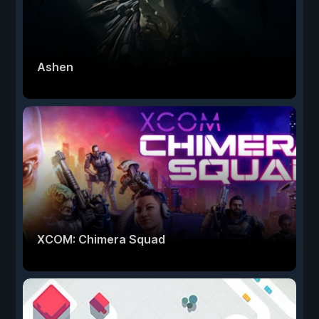
Ashen
XCOM: Chimera Squad