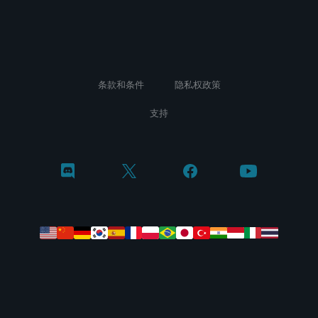
条款和条件
隐私权政策
支持