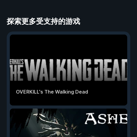
探索更多受支持的游戏
OVERKILL's The Walking Dead