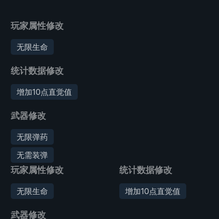
玩家属性修改
无限生命
统计数据修改
增加10点直觉值
武器修改
无限弹药
无需装弹
玩家属性修改
统计数据修改
无限生命
增加10点直觉值
武器修改