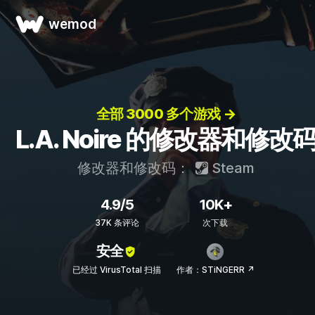
wemod
全部 3000 多个游戏 →
L.A. Noire 的修改器和修改
修改器和修改码：
Steam
4.9/5
10K+
37K 条评论
次下载
安全
已经过 VirusTotal 扫描
作者：STiNGERR ↗