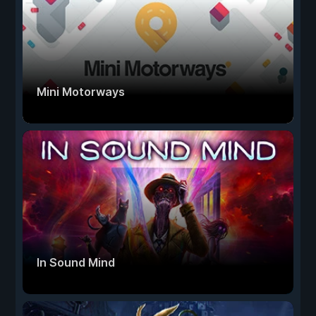
Mini Motorways
In Sound Mind