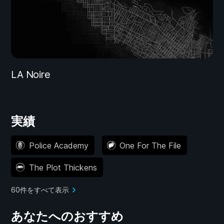
LA Noire
実績
Police Academy
One For The File
The Plot Thickens
60件をすべて表示
あなたへのおすすめ