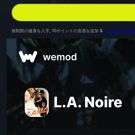
無制限の健康を入手, 10ポイントの直感を追加 &
その他2件のMo