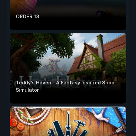
ORDER 13
Teddy's Haven - A Fantasy Inspired Shop
Simulator