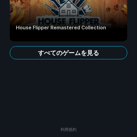
House Flipper Remastered Collection
すべてのゲームを見る
利用規約