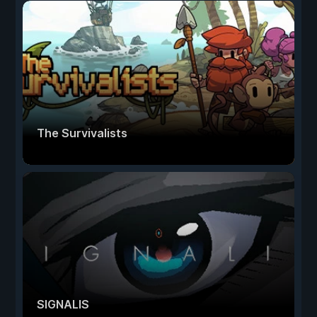
The Survivalists
SIGNALIS