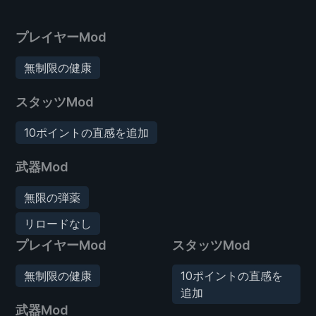
プレイヤーMod
無制限の健康
スタッツMod
10ポイントの直感を追加
武器Mod
無限の弾薬
リロードなし
プレイヤーMod
スタッツMod
無制限の健康
10ポイントの直感を
追加
武器Mod