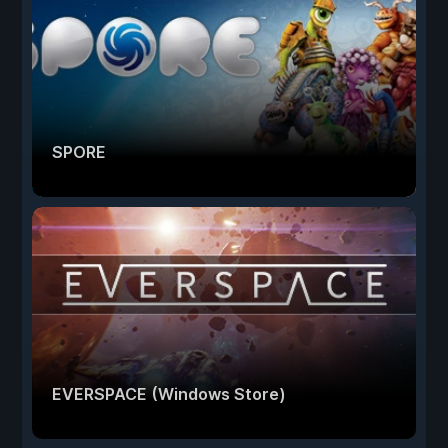
SPORE
EVERSPACE (Windows Store)