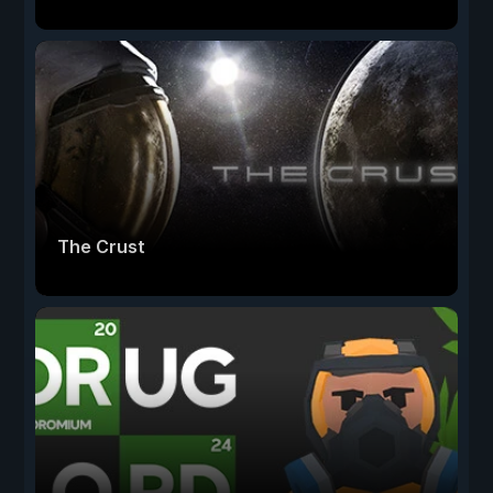
The Crust