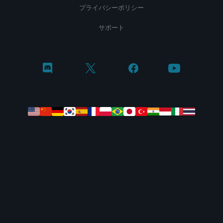
プライバシーポリシー
サポート