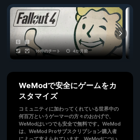
16件のチート
4か月前
WeModで安全にゲームをカ
スタマイズ
コミュニティに加わってくれている世界中の
何百万というゲーマーの方々のおかげで、
WeModはいつでも安全で無料です。WeMod
は、WeMod Proサブスクリプション購入者
によって支えられています。WeModについ