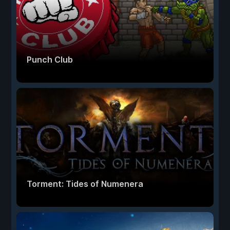
Punch Club
Torment: Tides of Numenera