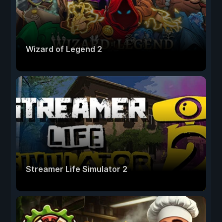
Wizard of Legend 2
Streamer Life Simulator 2