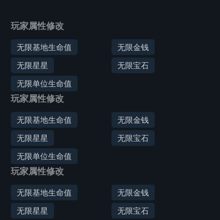
玩家属性修改
无限基地生命值
无限金钱
无限星星
无限宝石
无限单位生命值
玩家属性修改
无限基地生命值
无限金钱
无限星星
无限宝石
无限单位生命值
玩家属性修改
无限基地生命值
无限金钱
无限星星
无限宝石