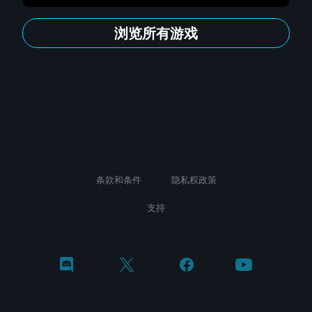
浏览所有游戏
条款和条件
隐私权政策
支持