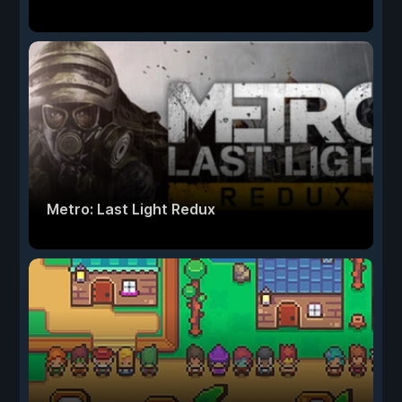
Metro: Last Light Redux