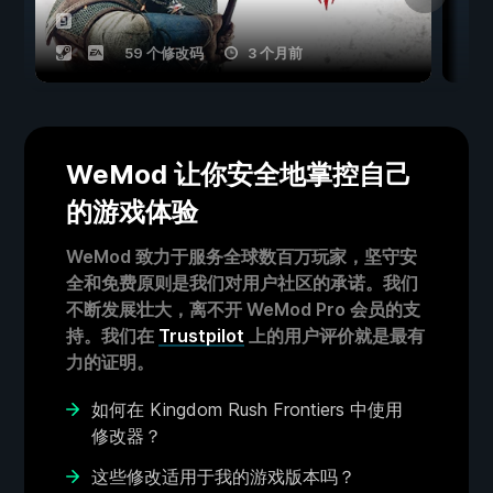
59 个修改码
3 个月前
WeMod 让你安全地掌控自己
的游戏体验
WeMod 致力于服务全球数百万玩家，坚守安
全和免费原则是我们对用户社区的承诺。我们
不断发展壮大，离不开 WeMod Pro 会员的支
持。我们在
Trustpilot
上的用户评价就是最有
力的证明。
如何在 Kingdom Rush Frontiers 中使用
修改器？
这些修改适用于我的游戏版本吗？