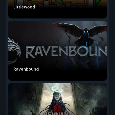
Littlewood
Ravenbound