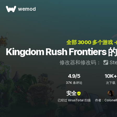
wemod
全部 3000 多个游戏 
Kingdom Rush Fronti
修改器和修改码：
St
4.9/5
10K+
37K 条评论
次下载
安全
已经过 VirusTotal 扫描
作者：Colonel