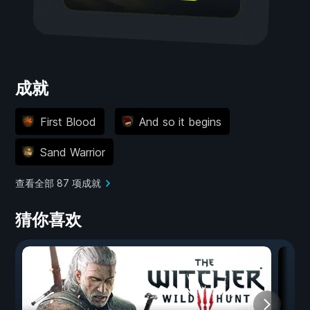
成就
First Blood
And so it begins
Sand Warrior
查看全部 87 项成就
猜你喜欢