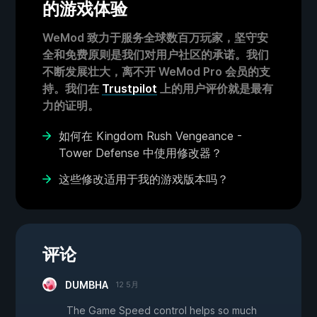
的游戏体验
WeMod 致力于服务全球数百万玩家，坚守安
全和免费原则是我们对用户社区的承诺。我们
不断发展壮大，离不开 WeMod Pro 会员的支
持。我们在
Trustpilot
上的用户评价就是最有
力的证明。
如何在 Kingdom Rush Vengeance -
Tower Defense 中使用修改器？
这些修改适用于我的游戏版本吗？
评论
DUMBHA
12 5月
The Game Speed control helps so much