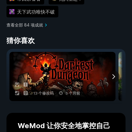
天下武功唯快不破
查看全部 84 项成就
猜你喜欢
13 个修改码
5 个月前
WeMod 让你安全地掌控自己