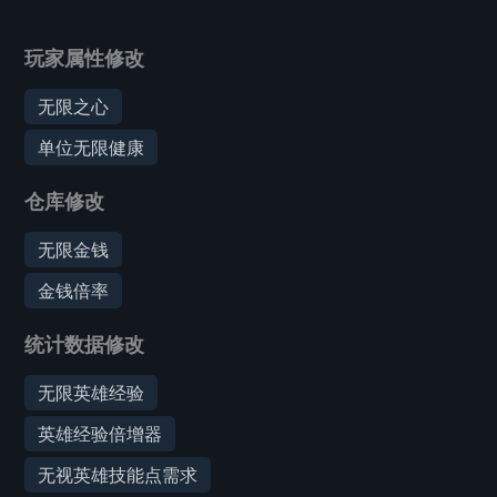
玩家属性修改
无限之心
单位无限健康
仓库修改
无限金钱
金钱倍率
统计数据修改
无限英雄经验
英雄经验倍增器
无视英雄技能点需求