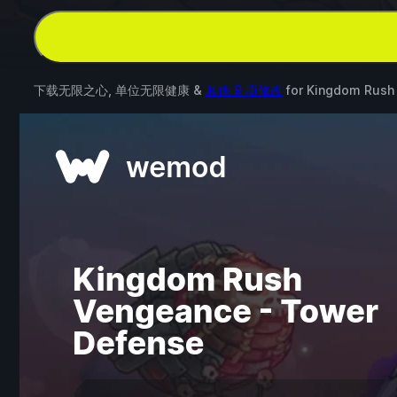
下载无限之心, 单位无限健康 &
其他 9 项修改
for
Kingdom Rush