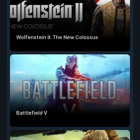
Wolfenstein II: The New Colossus
Battlefield V