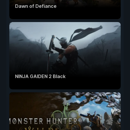
Dawn of Defiance
NINJA GAIDEN 2 Black