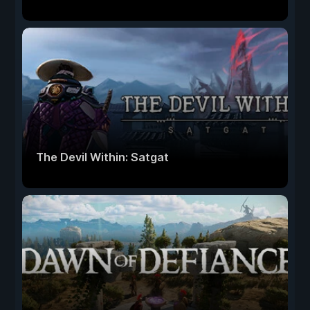
The Devil Within: Satgat