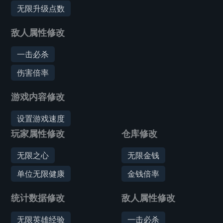
无限升级点数
敌人属性修改
一击必杀
伤害倍率
游戏内容修改
设置游戏速度
玩家属性修改
仓库修改
无限之心
无限金钱
单位无限健康
金钱倍率
统计数据修改
敌人属性修改
无限英雄经验
一击必杀