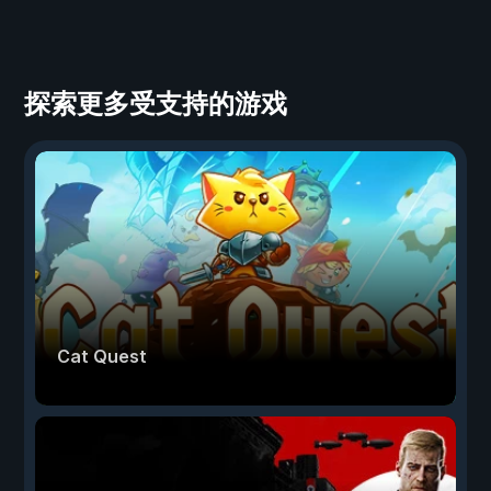
探索更多受支持的游戏
Cat Quest