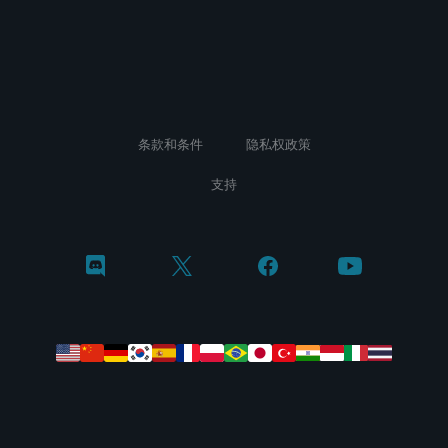
条款和条件
隐私权政策
支持