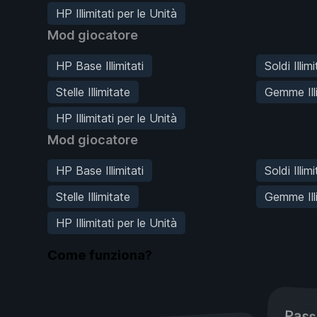
HP Illimitati per le Unità
Mod giocatore
HP Base Illimitati
Soldi Illimi
Stelle Illimitate
Gemme Ill
HP Illimitati per le Unità
Mod giocatore
HP Base Illimitati
Soldi Illimi
Stelle Illimitate
Gemme Ill
HP Illimitati per le Unità
Come funziona?