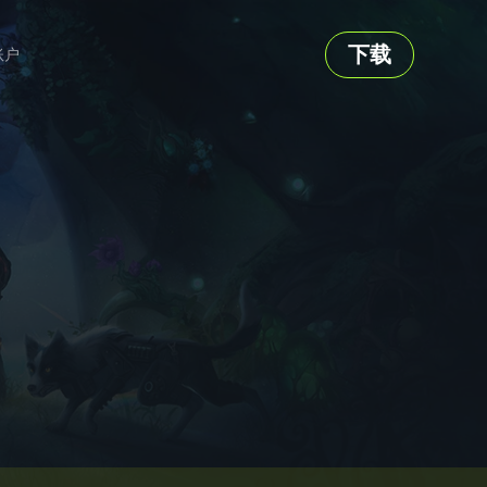
下载
账户