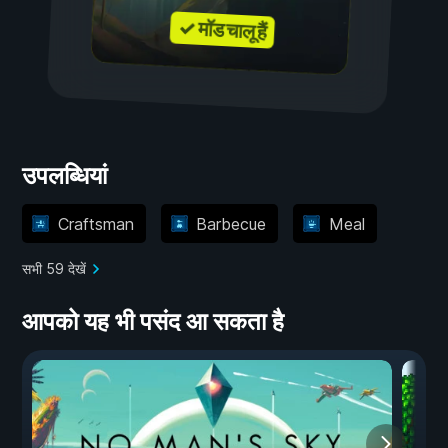
✓ मॉड चालू हैं
उपलब्धियां
Craftsman
Barbecue
Meal
सभी 59 देखें
आपको यह भी पसंद आ सकता है