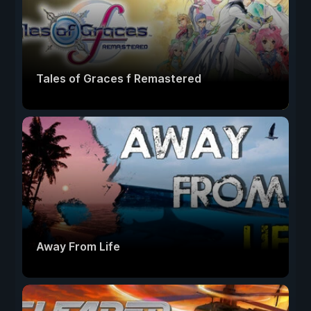
Tales of Graces f Remastered
Away From Life