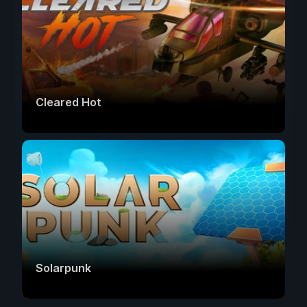
Cleared Hot
Solarpunk