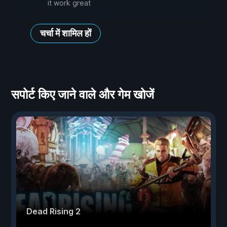
it work great
चर्चा में शामिल हों
सपोर्ट किए जाने वाले और गेम खोजें
Dead Rising 2