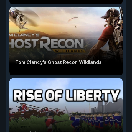
Tom Clancy's Ghost Recon Wildlands