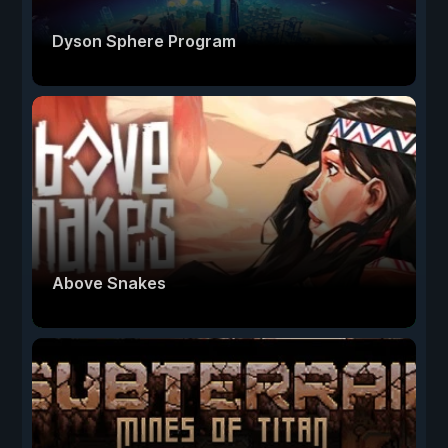
Dyson Sphere Program
Above Snakes