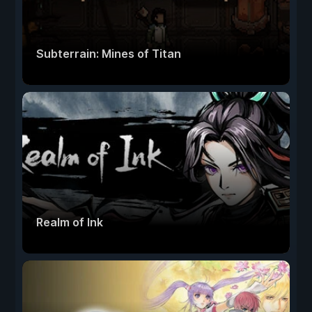
Subterrain: Mines of Titan
Realm of Ink