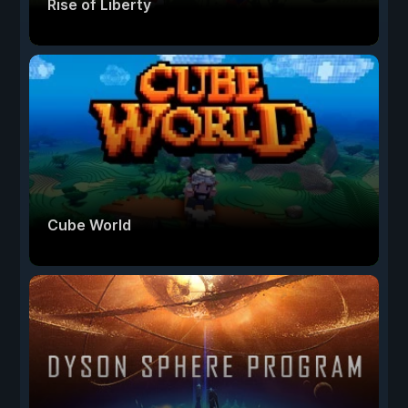
Rise of Liberty
Cube World