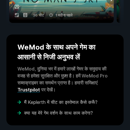
36 चीट
1 महीना पहले
WeMod के साथ अपने गेम का
आसानी से निजी अनुभव लें
WeMod, दुनिया भर में हमारे लाखों गेमर के समुदाय की
वजह से हमेशा सुरक्षित और मुफ़्त है। हमें WeMod Pro
सब्सक्राइबर का समर्थन प्राप्त है। हमारी समिक्षाएं
Trustpilot
पर देखें।
मैं Keplerth में चीट का इस्तेमाल कैसे करूँ?
क्या यह मेरे गेम वर्शन के साथ काम करेगा?