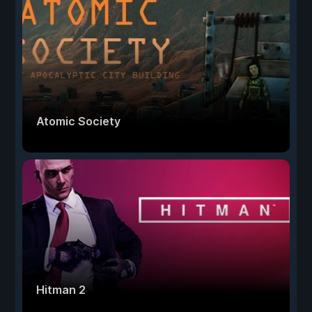
Atomic Society
Hitman 2