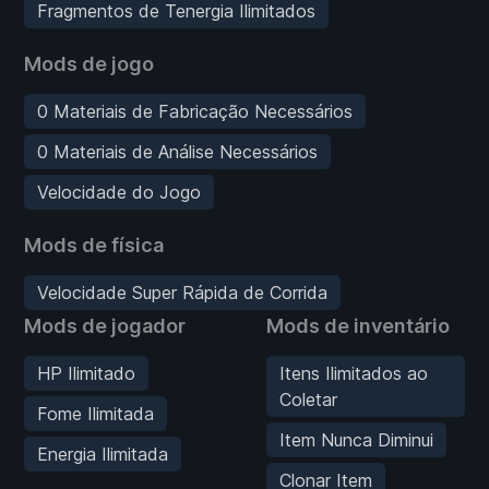
Fragmentos de Tenergia Ilimitados
Mods de jogo
0 Materiais de Fabricação Necessários
0 Materiais de Análise Necessários
Velocidade do Jogo
Mods de física
Velocidade Super Rápida de Corrida
Mods de jogador
Mods de inventário
HP Ilimitado
Itens Ilimitados ao
Coletar
Fome Ilimitada
Item Nunca Diminui
Energia Ilimitada
Clonar Item