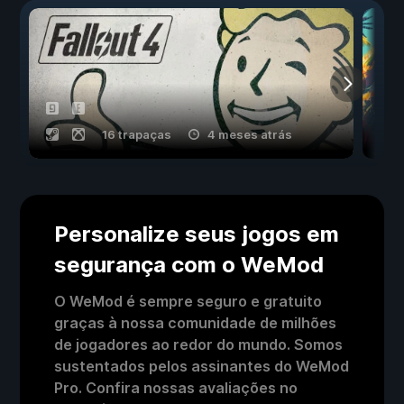
16 trapaças
4 meses atrás
Personalize seus jogos em
segurança com o WeMod
O WeMod é sempre seguro e gratuito
graças à nossa comunidade de milhões
de jogadores ao redor do mundo. Somos
sustentados pelos assinantes do WeMod
Pro. Confira nossas avaliações no