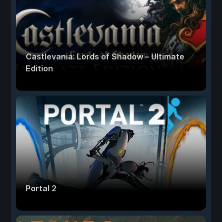
Castlevania: Lords of Shadow – Ultimate
Edition
Portal 2