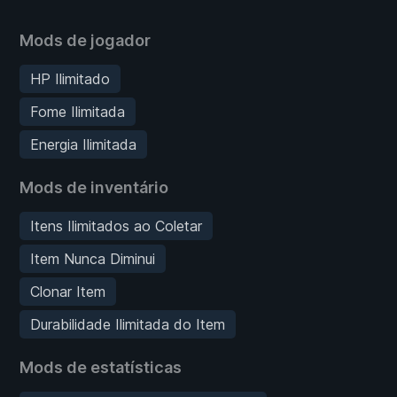
Mods de jogador
HP Ilimitado
Fome Ilimitada
Energia Ilimitada
Mods de inventário
Itens Ilimitados ao Coletar
Item Nunca Diminui
Clonar Item
Durabilidade Ilimitada do Item
Mods de estatísticas