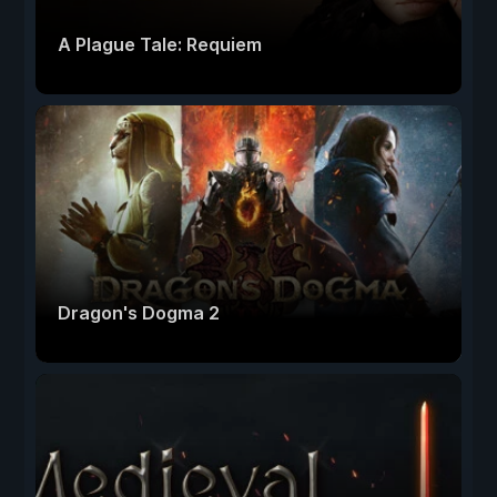
A Plague Tale: Requiem
Dragon's Dogma 2