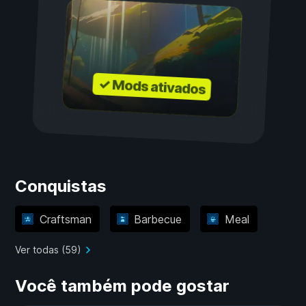
✓ Mods ativados
Conquistas
Craftsman
Barbecue
Meal
Ver todas (59)
Você também pode gostar