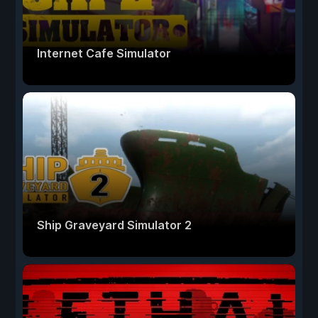
Internet Cafe Simulator
Ship Graveyard Simulator 2