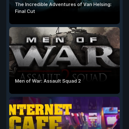
The Incredible Adventures of Van Helsing:
Final Cut
Men of War: Assault Squad 2