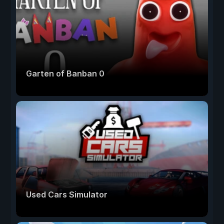
Garten of Banban 0
Used Cars Simulator