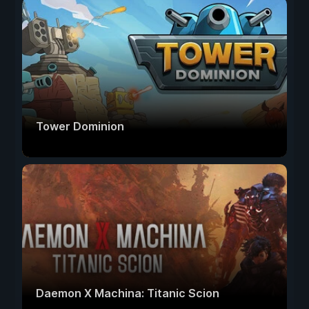
Tower Dominion
Daemon X Machina: Titanic Scion