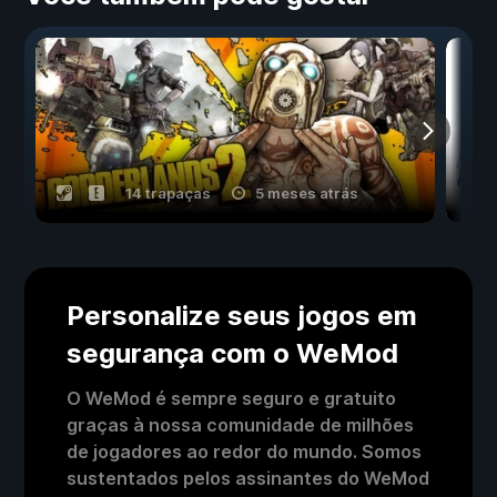
14 trapaças
5 meses atrás
Personalize seus jogos em
segurança com o WeMod
O WeMod é sempre seguro e gratuito
graças à nossa comunidade de milhões
de jogadores ao redor do mundo. Somos
sustentados pelos assinantes do WeMod