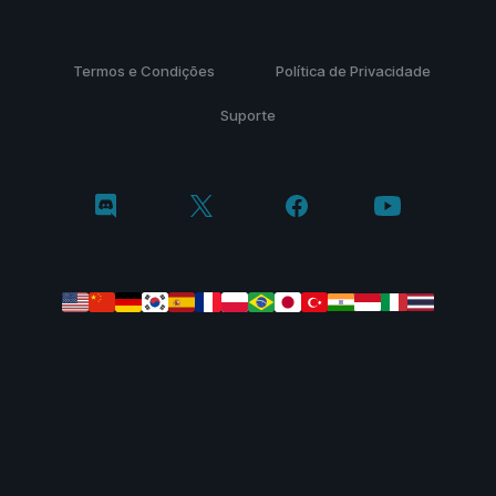
Termos e Condições
Política de Privacidade
Suporte