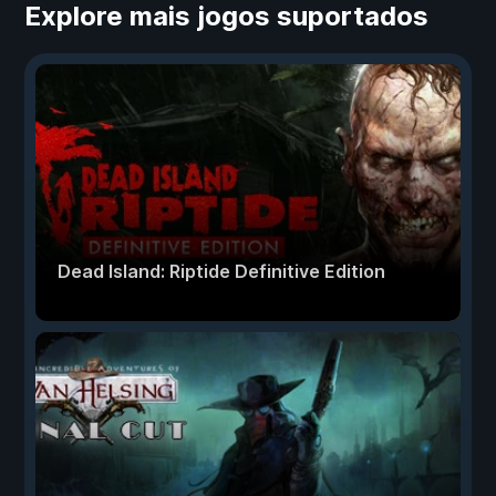
Explore mais jogos suportados
Dead Island: Riptide Definitive Edition