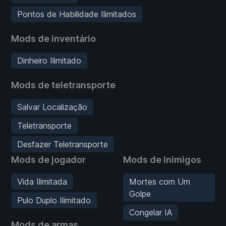
Pontos de Habilidade Ilimitados
Mods de inventário
Dinheiro Ilimitado
Mods de teletransporte
Salvar Localização
Teletransporte
Desfazer Teletransporte
Mods de jogador
Mods de inimigos
Vida Ilimitada
Mortes com Um
Golpe
Pulo Duplo Ilimitado
Congelar IA
Mods de armas