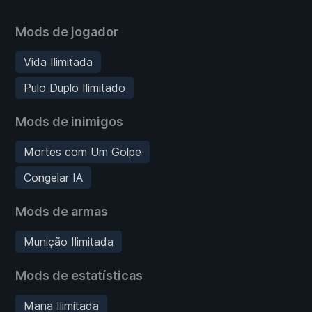
Mods de jogador
Vida Ilimitada
Pulo Duplo Ilimitado
Mods de inimigos
Mortes com Um Golpe
Congelar IA
Mods de armas
Munição Ilimitada
Mods de estatísticas
Mana Ilimitada