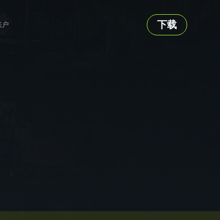
下载
账户