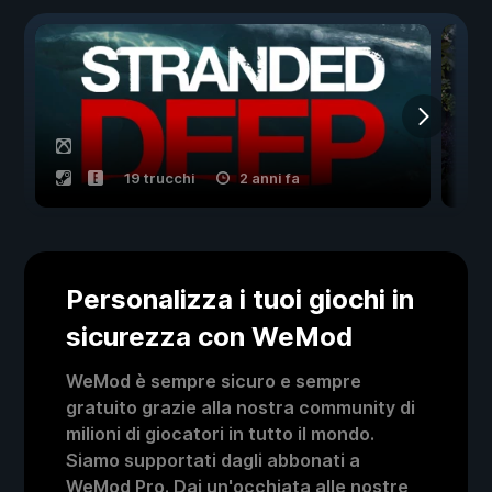
19 trucchi
2 anni fa
Personalizza i tuoi giochi in
sicurezza con WeMod
WeMod è sempre sicuro e sempre
gratuito grazie alla nostra community di
milioni di giocatori in tutto il mondo.
Siamo supportati dagli abbonati a
WeMod Pro. Dai un'occhiata alle nostre