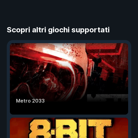
Scopri altri giochi supportati
Metro 2033