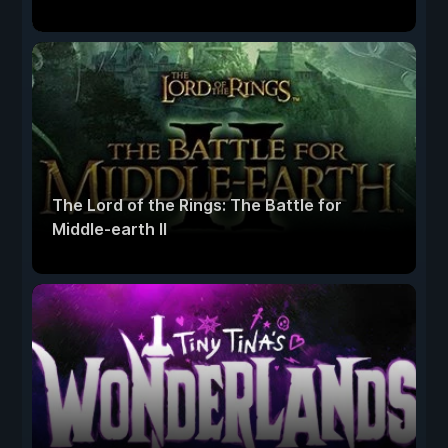
The Lord of the Rings: The Battle for
Middle-earth II