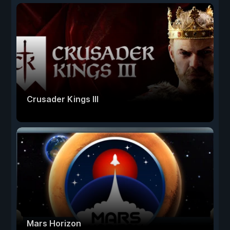
Crusader Kings III
Mars Horizon