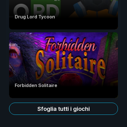
Drug Lord Tycoon
Forbidden Solitaire
Sfoglia tutti i giochi