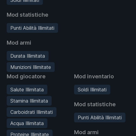
Mod statistiche
Punti Abilità Illimitati
Mod armi
Durata Illimitata
Munizioni Illimitate
Mod giocatore
Mod inventario
Salute Illimitata
Soldi Illimitati
Stamina Illimitata
Mod statistiche
Carboidrati Illimitati
Punti Abilità Illimitati
Acqua Illimitata
Mod armi
Proteine Illimitate