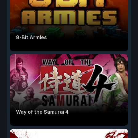
8-Bit Armies
Way of the Samurai 4