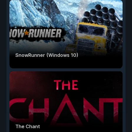
SnowRunner (Windows 10)
The Chant