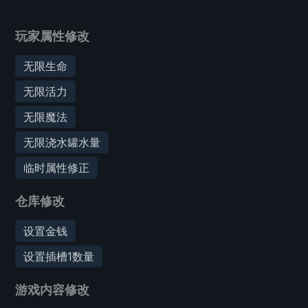
玩家属性修改
无限生命
无限活力
无限魔法
无限浇水罐水量
临时属性修正
仓库修改
设置金钱
设置插槽1数量
游戏内容修改