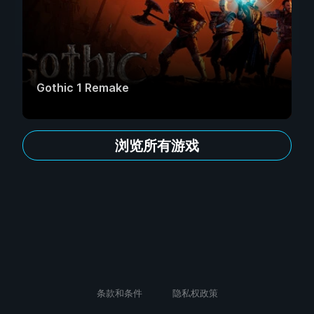
Gothic 1 Remake
浏览所有游戏
条款和条件
隐私权政策