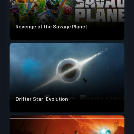
Revenge of the Savage Planet
Drifter Star: Evolution