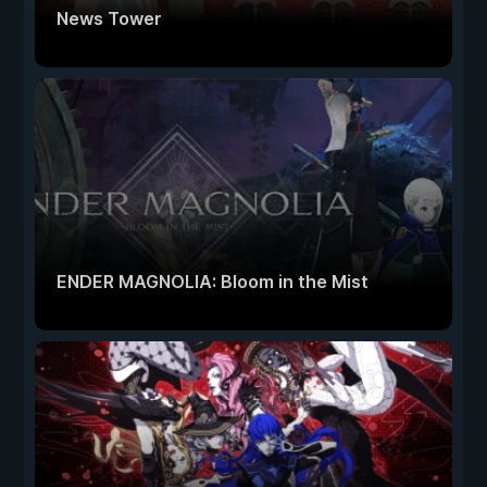
News Tower
ENDER MAGNOLIA: Bloom in the Mist