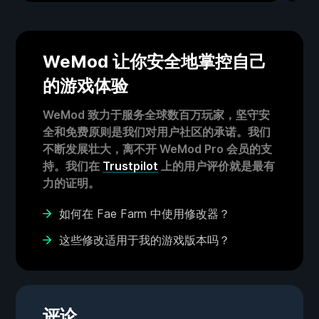
WeMod 让你安全地掌控自己
的游戏体验
WeMod 致力于服务全球数百万玩家，坚守安
全和免费原则是我们对用户社区的承诺。我们
不断发展壮大，离不开 WeMod Pro 会员的支
持。我们在
Trustpilot
上的用户评价就是最有
力的证明。
如何在 Fae Farm 中使用修改器？
这些修改适用于我的游戏版本吗？
评论