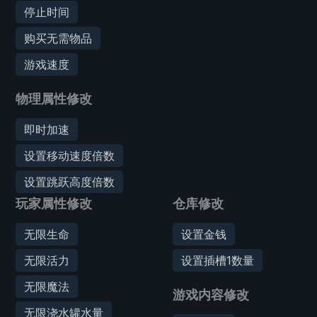
停止时间
购买无需物品
游戏速度
物理属性修改
即时加速
设置移动速度倍数
设置跳跃高度倍数
玩家属性修改
仓库修改
无限生命
设置金钱
无限活力
设置插槽1数量
无限魔法
游戏内容修改
无限浇水罐水量