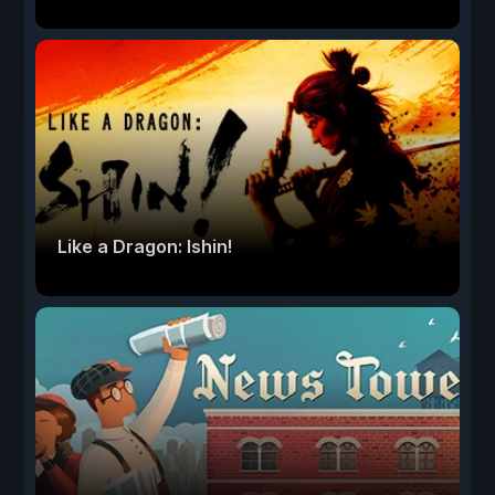
Like a Dragon: Ishin!