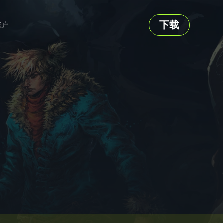
下载
账户