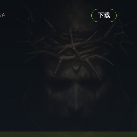
下载
账户