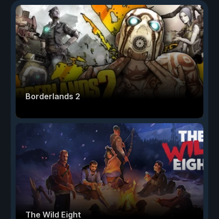
Borderlands 2
The Wild Eight