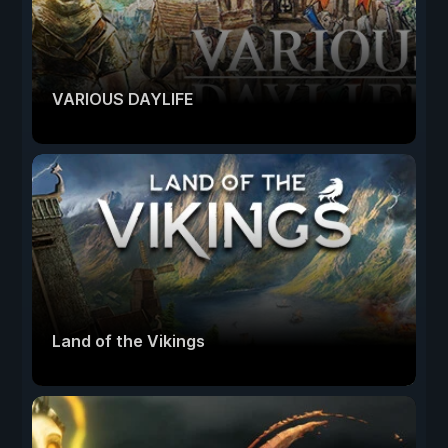
VARIOUS DAYLIFE
Land of the Vikings