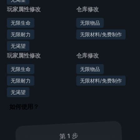
玩家属性修改
仓库修改
无限生命
无限物品
无限耐力
无限材料/免费制作
无渴望
玩家属性修改
仓库修改
无限生命
无限物品
无限耐力
无限材料/免费制作
无渴望
如何使用？
第 1 步