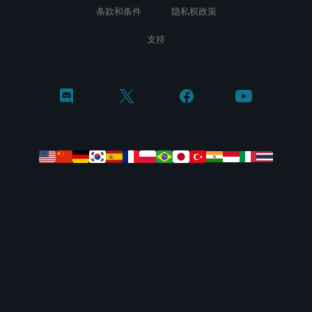
条款和条件
隐私权政策
支持