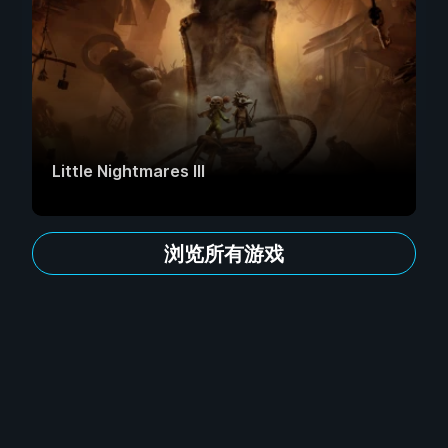
Little Nightmares III
浏览所有游戏