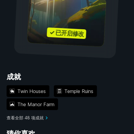
✓ 已开启修改
成就
Twin Houses
Temple Ruins
The Manor Farm
查看全部 48 项成就
猜你喜欢