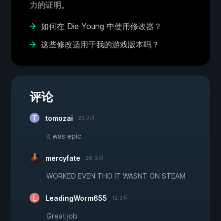
力的证明。
如何在 Die Young 中使用修改器？
这些修改适用于我的游戏版本吗？
评论
tomozai
25 7月
it was epic
mercyfate
26 6月
WORKED EVEN THO IT WASNT ON STEAM
LeadingWorm655
12 3月
Great job