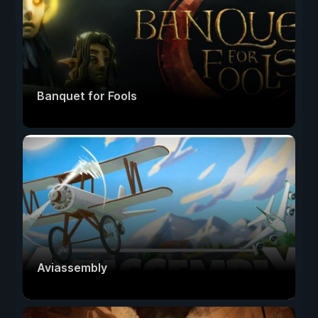
Banquet for Fools
Aviassembly