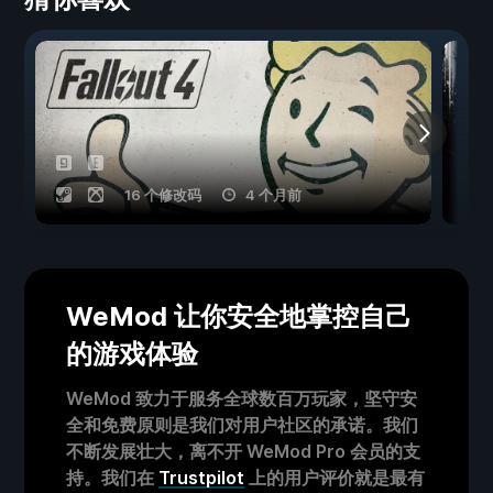
16 个修改码
4 个月前
WeMod 让你安全地掌控自己
的游戏体验
WeMod 致力于服务全球数百万玩家，坚守安
全和免费原则是我们对用户社区的承诺。我们
不断发展壮大，离不开 WeMod Pro 会员的支
持。我们在
Trustpilot
上的用户评价就是最有