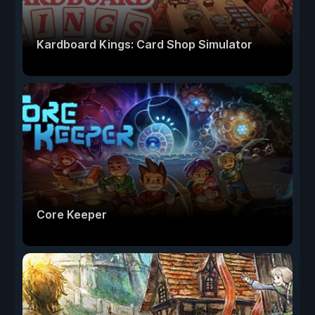
Kardboard Kings: Card Shop Simulator
Core Keeper