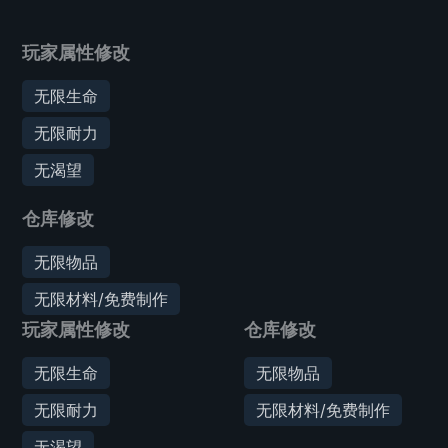
玩家属性修改
无限生命
无限耐力
无渴望
仓库修改
无限物品
无限材料/免费制作
玩家属性修改
仓库修改
无限生命
无限物品
无限耐力
无限材料/免费制作
无渴望