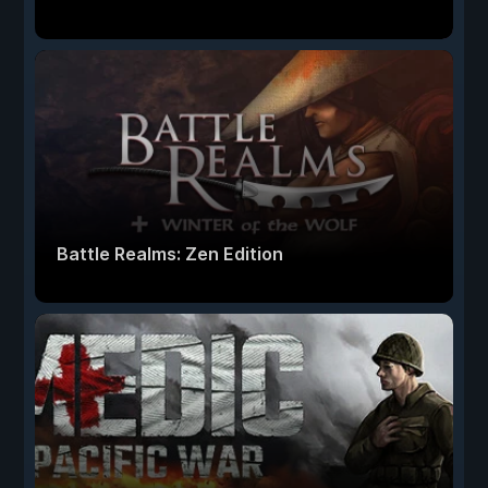
Battle Realms: Zen Edition