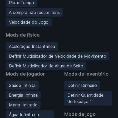
Parar Tempo
A compra não requer itens
Velocidade do Jogo
Mods de física
Aceleração Instantânea
Definir Multiplicador de Velocidade de Movimento
Definir Multiplicador de Altura de Salto
Mods de jogador
Mods de inventário
Saúde Infinita
Definir Dinheiro
Energia Infinita
Definir Quantidade
do Espaço 1
Mana Ilimitada
Mods de jogo
Água Infinita na