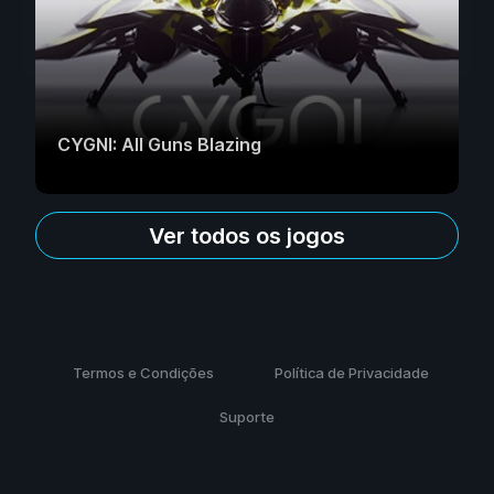
CYGNI: All Guns Blazing
Ver todos os jogos
Termos e Condições
Política de Privacidade
Suporte