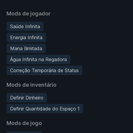
Mods de jogador
Saúde Infinita
Energia Infinita
Mana Ilimitada
Água Infinita na Regadora
Correção Temporária de Status
Mods de inventário
Definir Dinheiro
Definir Quantidade do Espaço 1
Mods de jogo