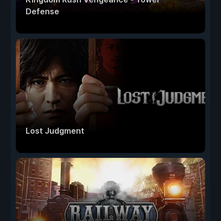
Defense
Lost Judgment