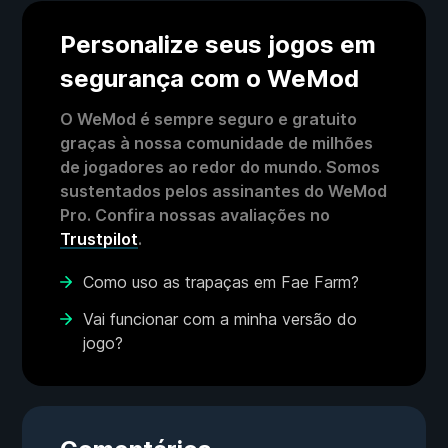
Personalize seus jogos em
segurança com o WeMod
O WeMod é sempre seguro e gratuito
graças à nossa comunidade de milhões
de jogadores ao redor do mundo. Somos
sustentados pelos assinantes do WeMod
Pro. Confira nossas avaliações no
Trustpilot
.
Como uso as trapaças em Fae Farm?
Vai funcionar com a minha versão do
jogo?