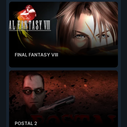
FINAL FANTASY VIII
POSTAL 2