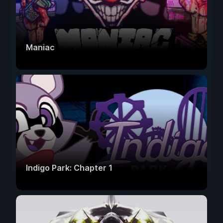
Maniac
Indigo Park: Chapter 1