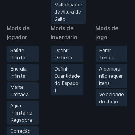
Multiplicador
de Altura de
Salto
Mods de
Mods de
Mods de
jogador
inventário
jogo
Saúde
Definir
Parar
Infinita
Dinheiro
Tempo
Energia
Definir
A compra
Infinita
Quantidade
não requer
do Espaço
itens
Mana
1
Ilimitada
Velocidade
do Jogo
Água
Infinita na
Regadora
Correção