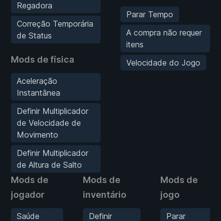
Regadora
Parar Tempo
Correção Temporária
A compra não requer
de Status
itens
Mods de física
Velocidade do Jogo
Aceleração
Instantânea
Definir Multiplicador
de Velocidade de
Movimento
Definir Multiplicador
de Altura de Salto
Mods de
Mods de
Mods de
jogador
inventário
jogo
Saúde
Definir
Parar