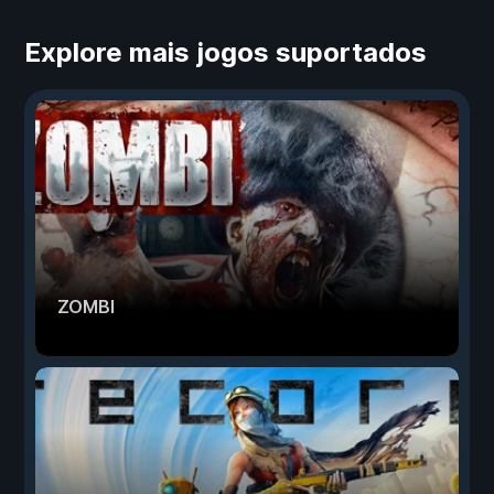
Explore mais jogos suportados
ZOMBI