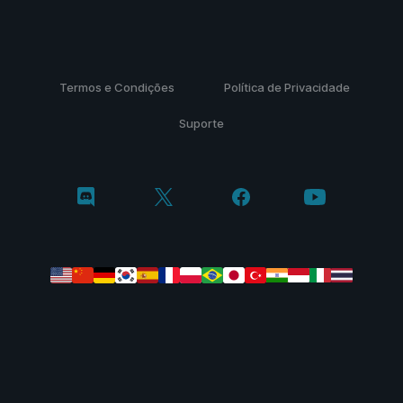
Termos e Condições
Política de Privacidade
Suporte