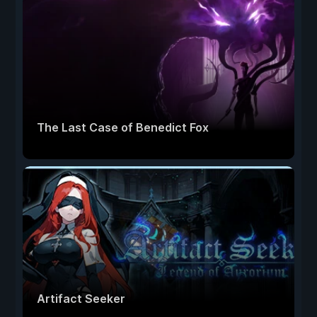
The Last Case of Benedict Fox
Artifact Seeker