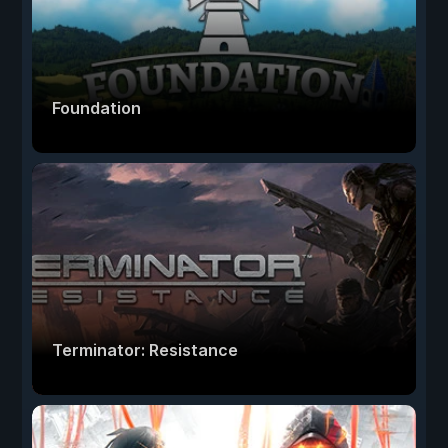
Foundation
Terminator: Resistance