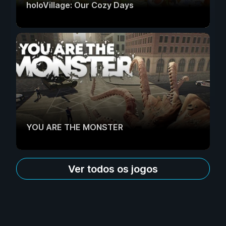
holoVillage: Our Cozy Days
YOU ARE THE MONSTER
Ver todos os jogos