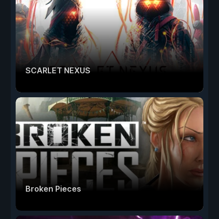
SCARLET NEXUS
Broken Pieces