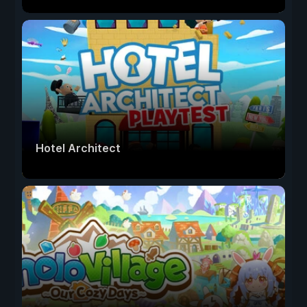
Hotel Architect