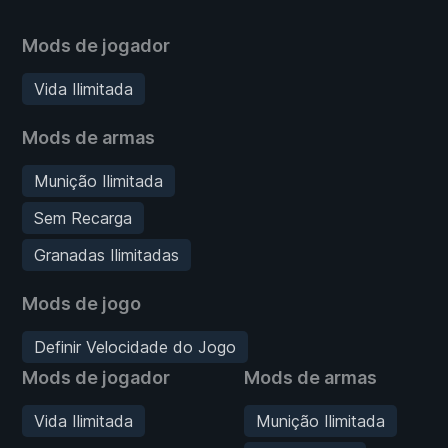
Mods de jogador
Vida Ilimitada
Mods de armas
Munição Ilimitada
Sem Recarga
Granadas Ilimitadas
Mods de jogo
Definir Velocidade do Jogo
Mods de jogador
Mods de armas
Vida Ilimitada
Munição Ilimitada