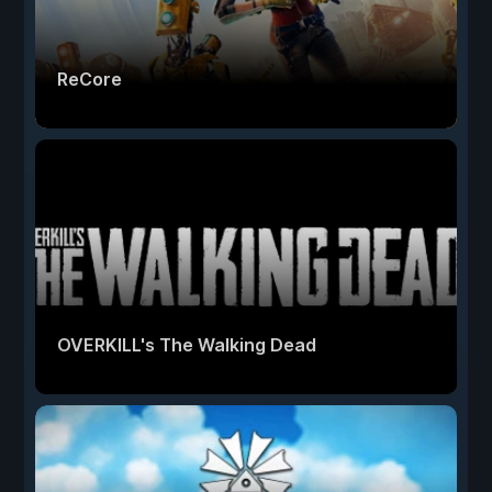
ReCore
OVERKILL's The Walking Dead