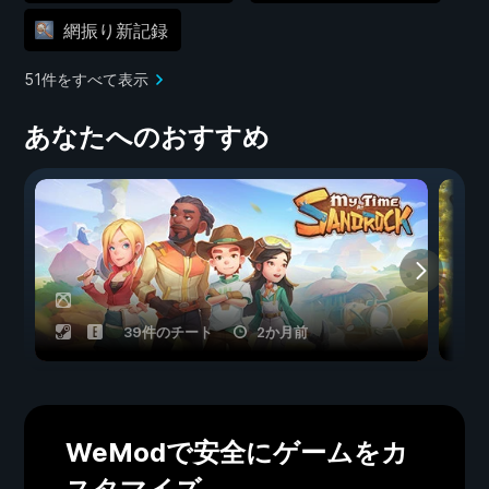
網振り新記録
51件をすべて表示
あなたへのおすすめ
39件のチート
2か月前
WeModで安全にゲームをカ