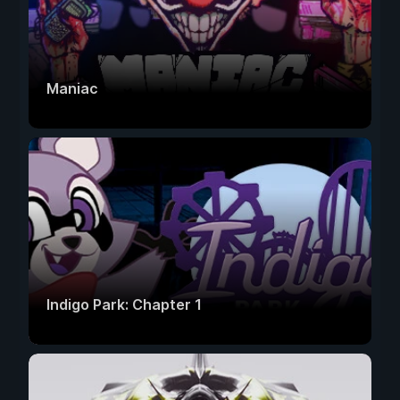
Maniac
Indigo Park: Chapter 1