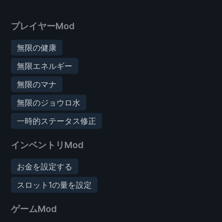
プレイヤーMod
無限の健康
無限エネルギー
無限のマナ
無限のジョウロ水
一時的ステータス修正
インベントリMod
お金を設定する
スロット1の量を設定
ゲームMod