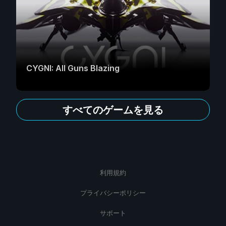
CYGNI: All Guns Blazing
すべてのゲームを見る
利用規約
プライバシーポリシー
サポート