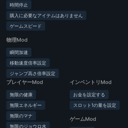
時間停止
購入に必要なアイテムはありません
ゲームスピード
物理Mod
瞬間加速
移動速度倍率設定
ジャンプ高さ倍率設定
プレイヤーMod
インベントリMod
無限の健康
お金を設定する
無限エネルギー
スロット1の量を設定
無限のマナ
ゲームMod
無限のジョウロ水