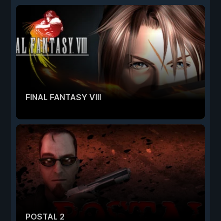
FINAL FANTASY VIII
POSTAL 2