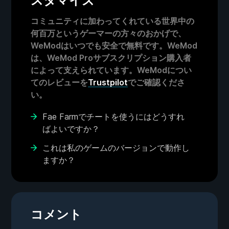
スタマイズ
コミュニティに加わってくれている世界中の
何百万というゲーマーの方々のおかげで、
WeModはいつでも安全で無料です。WeMod
は、WeMod Proサブスクリプション購入者
によって支えられています。WeModについ
てのレビューを
Trustpilot
でご確認くださ
い。
Fae Farmでチートを使うにはどうすれ
ばよいですか？
これは私のゲームのバージョンで動作し
ますか？
コメント