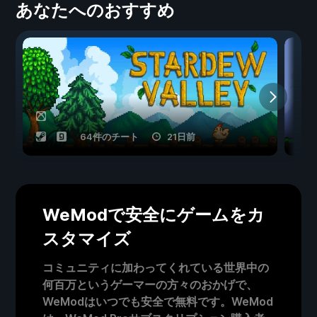
あなたへのおすすめ
64件のチート
21日前
WeModで安全にゲームをカ
スタマイズ
コミュニティに加わってくれている世界中の
何百万というゲーマーの方々のおかげで、
WeModはいつでも安全で無料です。WeMod