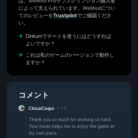
は、WeMod Proサブスクリプション購入者
によって支えられています。WeModについ
てのレビューを
Trustpilot
でご確認くださ
い。
Dinkumでチートを使うにはどうすれば
よいですか？
これは私のゲームのバージョンで動作し
ますか？
コメント
ChicaCoqui
6 11月
Thank you so much for working so hard.
Your mods helps me to enjoy the game at
my own pace.