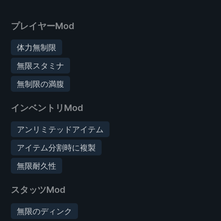
プレイヤーMod
体力無制限
無限スタミナ
無制限の満腹
インベントリMod
アンリミテッドアイテム
アイテム分割時に複製
無限耐久性
スタッツMod
無限のディンク