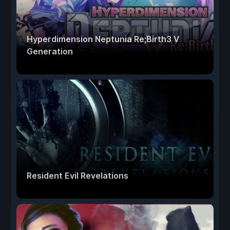
Hyperdimension Neptunia Re;Birth3 V
Generation
Resident Evil Revelations