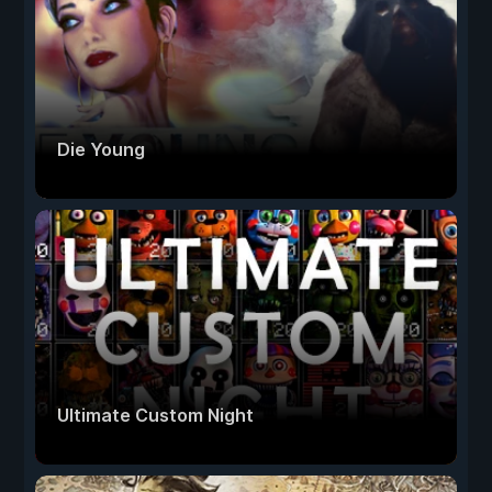
Die Young
Ultimate Custom Night