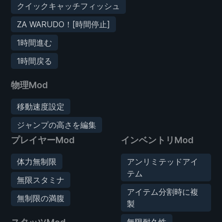
クイックキャッチフィッシュ
ZA WARUDO！[時間停止]
1時間進む
1時間戻る
物理Mod
移動速度設定
ジャンプの高さを編集
プレイヤーMod
インベントリMod
体力無制限
アンリミテッドアイ
テム
無限スタミナ
アイテム分割時に複
無制限の満腹
製
無限耐久性