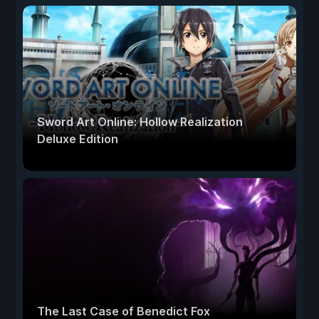
Sword Art Online: Hollow Realization
Deluxe Edition
The Last Case of Benedict Fox