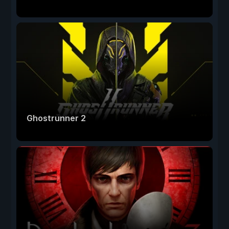
Ghostrunner 2