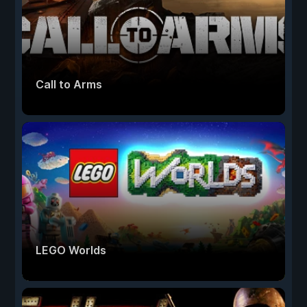
Call to Arms
LEGO Worlds