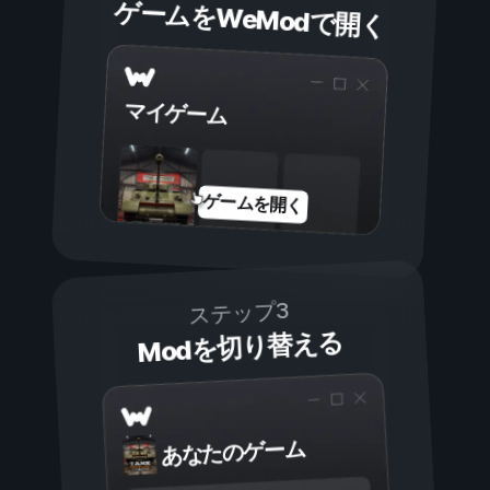
ゲームをWeModで開く
マイゲーム
ゲームを開く
ステップ3
Modを切り替える
あなたのゲーム