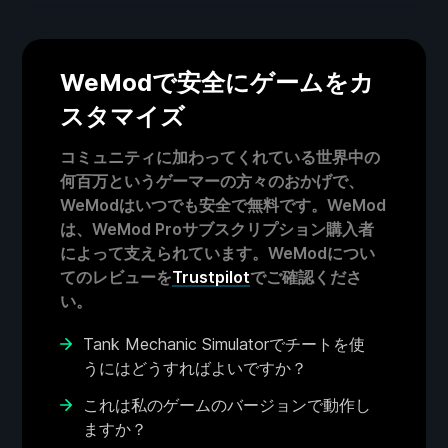
WeModで安全にゲームをカ
スタマイズ
コミュニティに加わってくれている世界中の
何百万というゲーマーの方々のおかげで、
WeModはいつでも安全で無料です。WeMod
は、WeMod Proサブスクリプション購入者
によって支えられています。WeModについ
てのレビューを
Trustpilot
でご確認くださ
い。
Tank Mechanic Simulatorでチートを使
うにはどうすればよいですか？
これは私のゲームのバージョンで動作し
ますか？