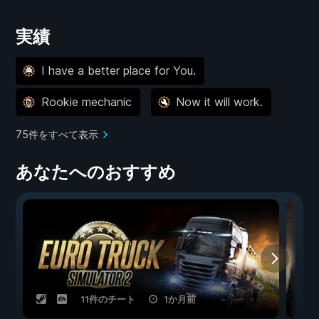
実績
I have a better place for You.
Rookie mechanic
Now it will work.
75件をすべて表示
あなたへのおすすめ
11件のチート
1か月前