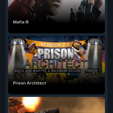
Mafia III
Prison Architect