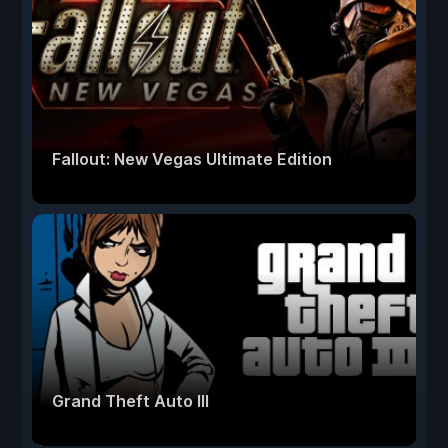
Fallout: New Vegas Ultimate Edition
Grand Theft Auto III