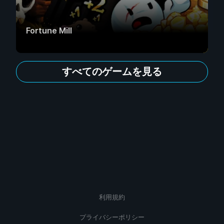
Fortune Mill
すべてのゲームを見る
利用規約
プライバシーポリシー