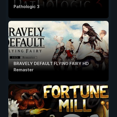
Pathologic 3
BRAVELY DEFAULT FLYING FAIRY HD
Remaster