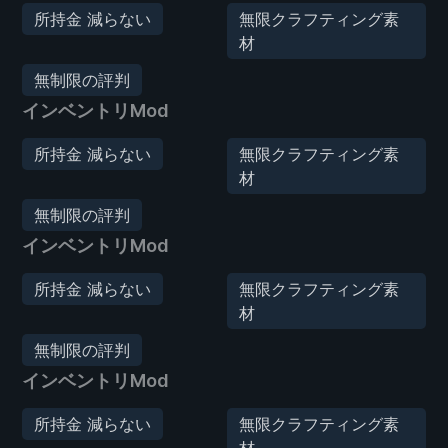
所持金 減らない
無限クラフティング素
材
無制限の評判
インベントリMod
所持金 減らない
無限クラフティング素
材
無制限の評判
インベントリMod
所持金 減らない
無限クラフティング素
材
無制限の評判
インベントリMod
所持金 減らない
無限クラフティング素