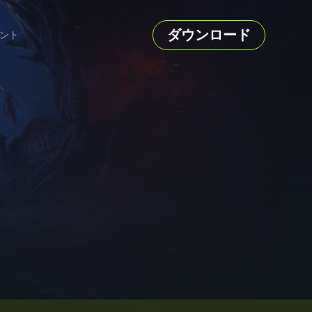
ダウンロード
ント