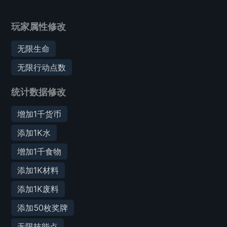
玩家属性修改
无限生命
无限行动点数
统计数据修改
增加1千货币
添加1K水
增加1千食物
添加1K材料
添加1K废料
添加50枚奖牌
无限技能点