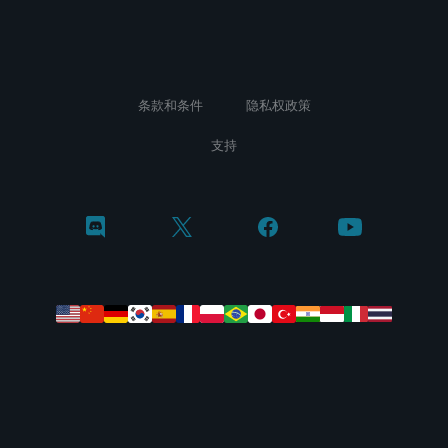
条款和条件
隐私权政策
支持