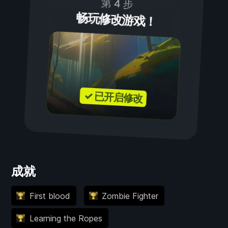
第 4 步
畅玩修改游戏！
✓ 已开启修改
成就
First blood
Zombie Fighter
Learning the Ropes