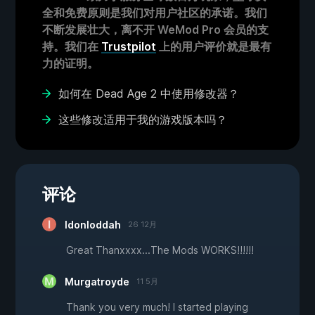
全和免费原则是我们对用户社区的承诺。我们
不断发展壮大，离不开 WeMod Pro 会员的支
持。我们在
Trustpilot
上的用户评价就是最有
力的证明。
如何在 Dead Age 2 中使用修改器？
这些修改适用于我的游戏版本吗？
评论
Idonloddah
26 12月
Great Thanxxxx...The Mods WORKS!!!!!!
Murgatroyde
11 5月
Thank you very much! I started playing