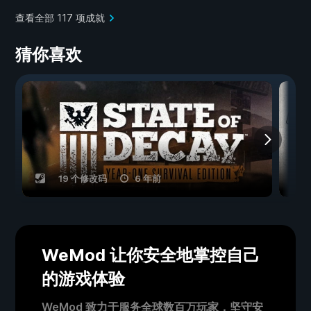
查看全部 117 项成就
猜你喜欢
19 个修改码
6 年前
WeMod 让你安全地掌控自己
的游戏体验
WeMod 致力于服务全球数百万玩家，坚守安