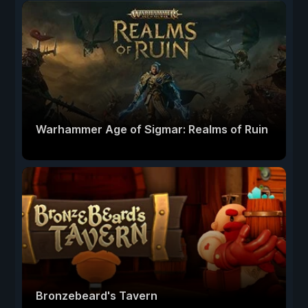
Warhammer Age of Sigmar: Realms of Ruin
Bronzebeard's Tavern