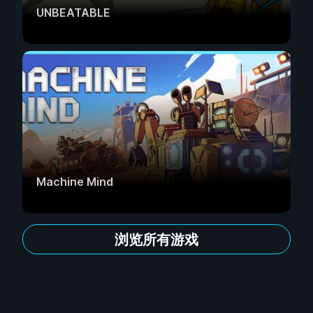
UNBEATABLE
Machine Mind
浏览所有游戏