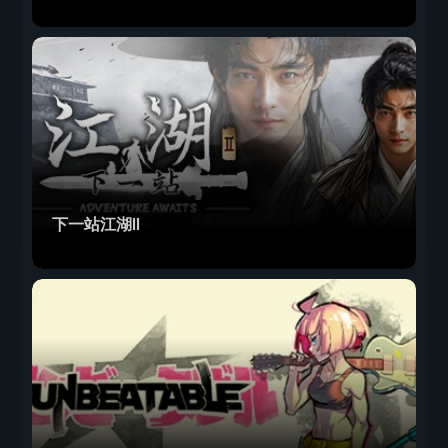
下一站江湖Ⅱ