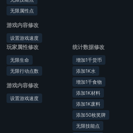
无限属性点
游戏内容修改
设置游戏速度
玩家属性修改
统计数据修改
无限生命
增加1千货币
无限行动点数
添加1K水
增加1千食物
游戏内容修改
添加1K材料
设置游戏速度
添加1K废料
添加50枚奖牌
无限技能点