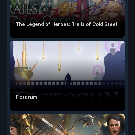
The Legend of Heroes: Trails of Cold Steel
Fictorum