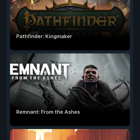
Pathfinder: Kingmaker
Remnant: From the Ashes