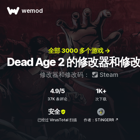
wemod
全部 3000 多个游戏 →
Dead Age 2 的修改器和修
修改器和修改码：
Steam
4.9/5
1K+
37K 条评论
次下载
安全
已经过 VirusTotal 扫描
作者：STiNGERR ↗