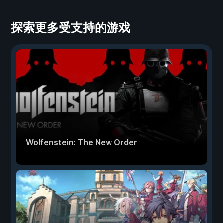
探索更多受支持的游戏
Wolfenstein: The New Order