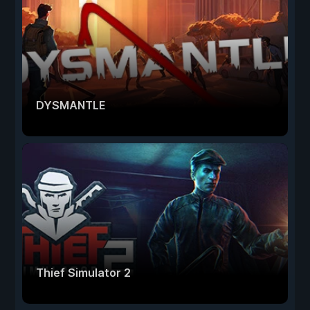
DYSMANTLE
Thief Simulator 2