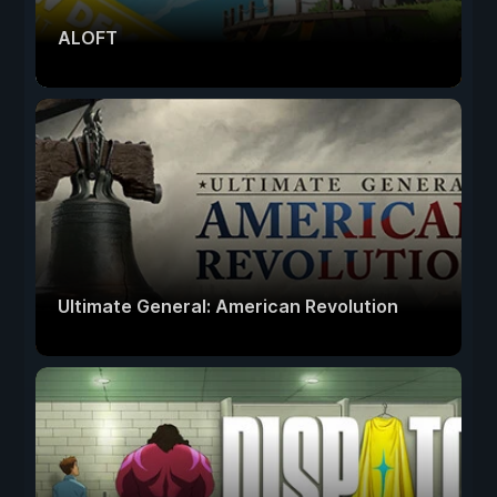
ALOFT
Ultimate General: American Revolution