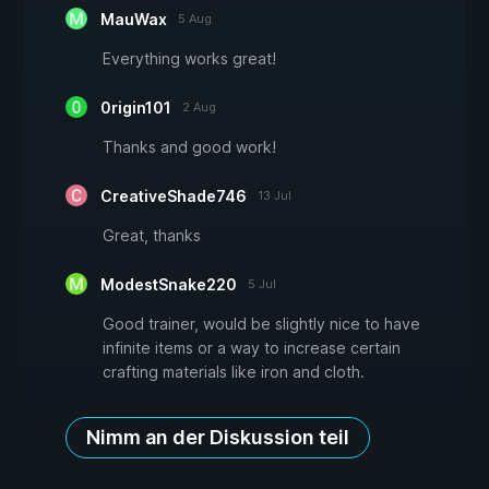
MauWax
5 Aug
Everything works great!
0rigin101
2 Aug
Thanks and good work!
CreativeShade746
13 Jul
Great, thanks
ModestSnake220
5 Jul
Good trainer, would be slightly nice to have
infinite items or a way to increase certain
crafting materials like iron and cloth.
Nimm an der Diskussion teil