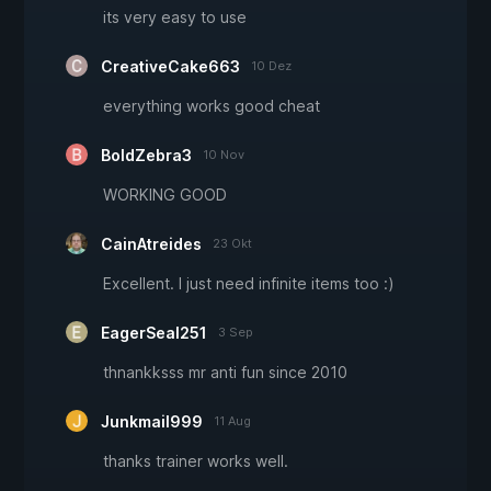
its very easy to use
CreativeCake663
10 Dez
everything works good cheat
BoldZebra3
10 Nov
WORKING GOOD
CainAtreides
23 Okt
Excellent. I just need infinite items too :)
EagerSeal251
3 Sep
thnankksss mr anti fun since 2010
Junkmail999
11 Aug
thanks trainer works well.