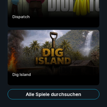
Dispatch
Dig Island
Alle Spiele durchsuchen