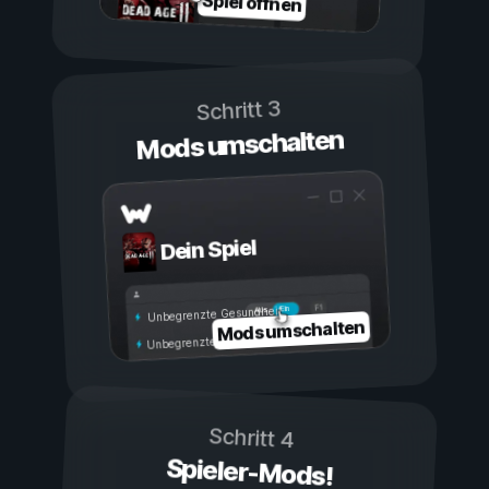
Spiel öffnen
Schritt 3
Mods umschalten
Dein Spiel
Ein
Aus
Unbegrenzte Gesundheit
Mods umschalten
Unbegrenzte Ausdauer
Schritt 4
Spieler-Mods!