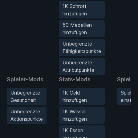
1K Schrott
hinzufügen
50 Medaillen
hinzufügen
Unbegrenzte
Fähigkeitspunkte
Unbegrenzte
Attributpunkte
Spieler-Mods
Stats-Mods
Spiel-
Unbegrenzte
1K Geld
Spielge
Gesundheit
hinzufügen
einstell
Unbegrenzte
1K Wasser
Aktionspunkte
hinzufügen
1K Essen
hinzufügen