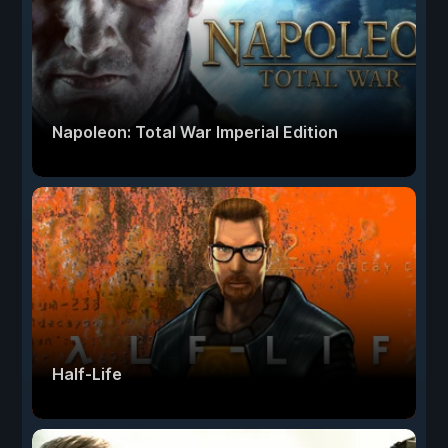
Napoleon: Total War Imperial Edition
Half-Life