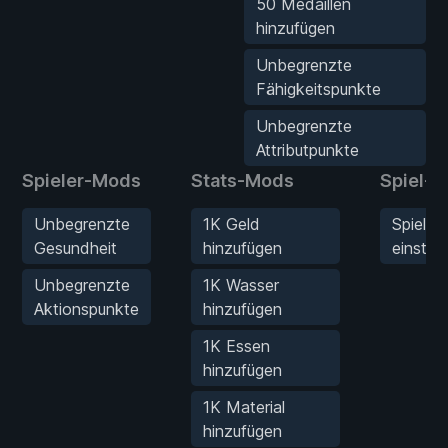
50 Medaillen
hinzufügen
Unbegrenzte
Fähigkeitspunkte
Unbegrenzte
Attributpunkte
Spieler-Mods
Stats-Mods
Spiel-
Unbegrenzte
1K Geld
Spielge
Gesundheit
hinzufügen
einstell
Unbegrenzte
1K Wasser
Aktionspunkte
hinzufügen
1K Essen
hinzufügen
1K Material
hinzufügen