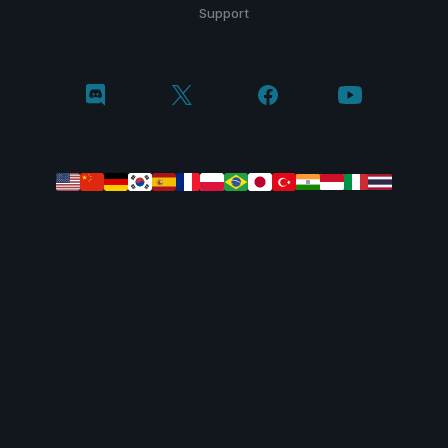
Support