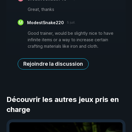
Great, thanks
ModestSnake220
5 juil.
Good trainer, would be slightly nice to have
infinite items or a way to increase certain
crafting materials like iron and cloth.
Rejoindre la discussion
Découvrir les autres jeux pris en
charge