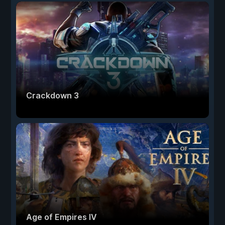
Crackdown 3
Age of Empires IV