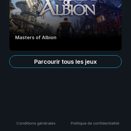
Masters of Albion
Parcourir tous les jeux
Conditions générales
Politique de confidentialité