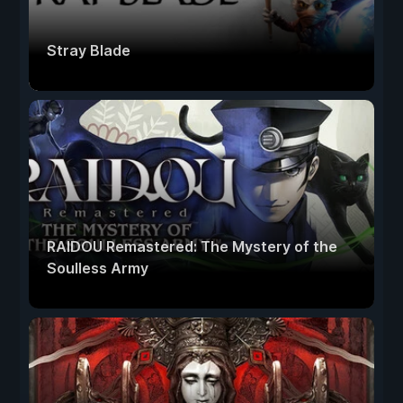
Stray Blade
RAIDOU Remastered: The Mystery of the
Soulless Army