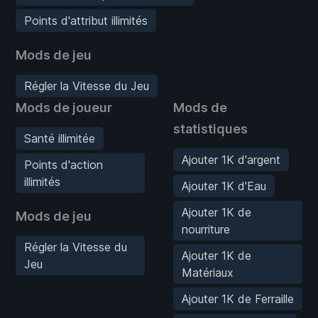
Points d'attribut illimités
Mods de jeu
Régler la Vitesse du Jeu
Mods de joueur
Mods de
statistiques
Santé illimitée
Ajouter 1K d'argent
Points d'action
illimités
Ajouter 1K d'Eau
Ajouter 1K de
Mods de jeu
nourriture
Régler la Vitesse du
Ajouter 1K de
Jeu
Matériaux
Ajouter 1K de Ferraille