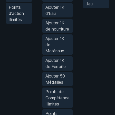
Jeu
Points
Ajouter 1K
d'action
d'Eau
illimités
Ajouter 1K
de nourriture
Ajouter 1K
de
Matériaux
Ajouter 1K
de Ferraille
Ajouter 50
Médailles
Points de
Compétence
Illimités
Points