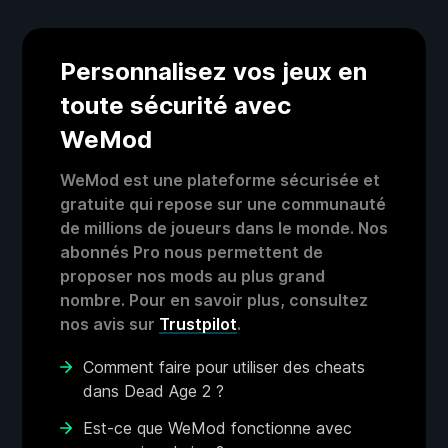
Personnalisez vos jeux en
toute sécurité avec
WeMod
WeMod est une plateforme sécurisée et
gratuite qui repose sur une communauté
de millions de joueurs dans le monde. Nos
abonnés Pro nous permettent de
proposer nos mods au plus grand
nombre. Pour en savoir plus, consultez
nos avis sur
Trustpilot
.
Comment faire pour utiliser des cheats
dans Dead Age 2 ?
Est-ce que WeMod fonctionne avec