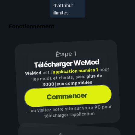
d'attribut
illimités
Fonctionnement
Étape 1
Télécharger WeMod
pour
application numéro 1
est l’
WeMod
plus de
les mods et cheats, avec
3000 jeux compatibles
Commencer
pour
PC
… ou visitez notre site sur votre
télécharger l’application