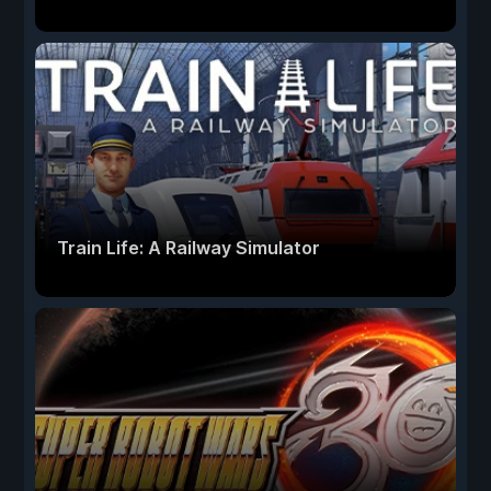
Train Life: A Railway Simulator