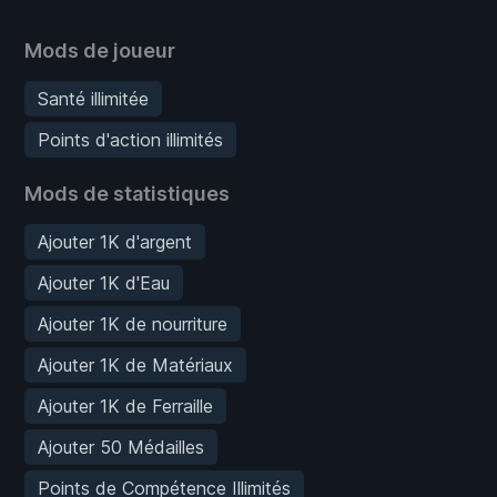
Mods de joueur
Santé illimitée
Points d'action illimités
Mods de statistiques
Ajouter 1K d'argent
Ajouter 1K d'Eau
Ajouter 1K de nourriture
Ajouter 1K de Matériaux
Ajouter 1K de Ferraille
Ajouter 50 Médailles
Points de Compétence Illimités