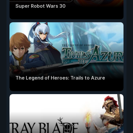
Super Robot Wars 30
The Legend of Heroes: Trails to Azure