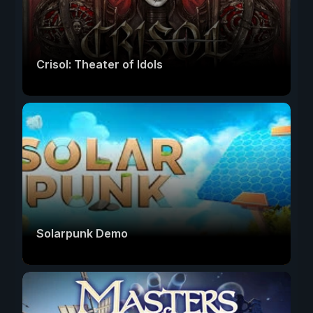
Crisol: Theater of Idols
Solarpunk Demo