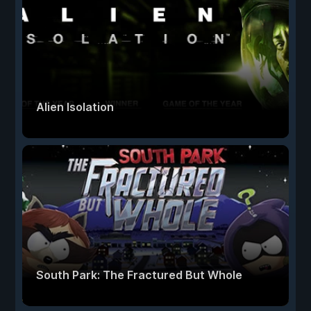
Alien Isolation
South Park: The Fractured But Whole