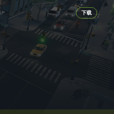
下载
账户