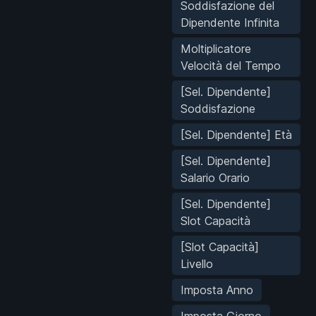
Soddisfazione del
Dipendente Infinita
Moltiplicatore
Velocità del Tempo
[Sel. Dipendente]
Soddisfazione
[Sel. Dipendente] Età
[Sel. Dipendente]
Salario Orario
[Sel. Dipendente]
Slot Capacità
[Slot Capacità]
Livello
Imposta Anno
Imposta Giorno