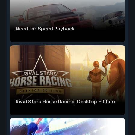
Need for Speed Payback
Rival Stars Horse Racing: Desktop Edition