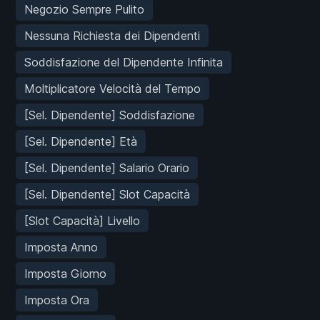
Negozio Sempre Pulito
Nessuna Richiesta dei Dipendenti
Soddisfazione del Dipendente Infinita
Moltiplicatore Velocità del Tempo
[Sel. Dipendente] Soddisfazione
[Sel. Dipendente] Età
[Sel. Dipendente] Salario Orario
[Sel. Dipendente] Slot Capacità
[Slot Capacità] Livello
Imposta Anno
Imposta Giorno
Imposta Ora