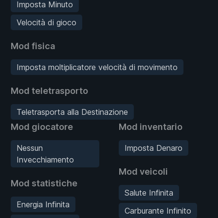
Imposta Minuto
Velocità di gioco
Mod fisica
Imposta moltiplicatore velocità di movimento
Mod teletrasporto
Teletrasporta alla Destinazione
Mod giocatore
Mod inventario
Nessun
Imposta Denaro
Invecchiamento
Mod veicoli
Mod statistiche
Salute Infinita
Energia Infinita
Carburante Infinito