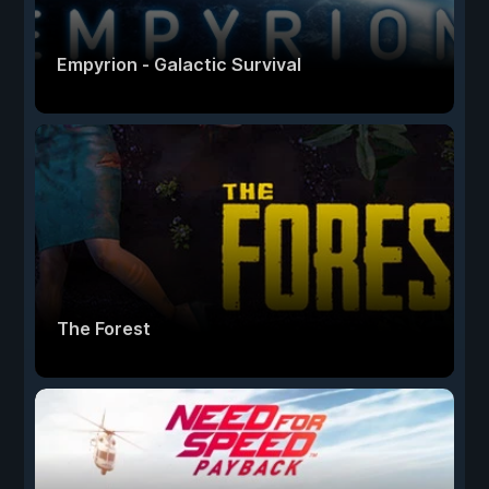
Empyrion - Galactic Survival
The Forest