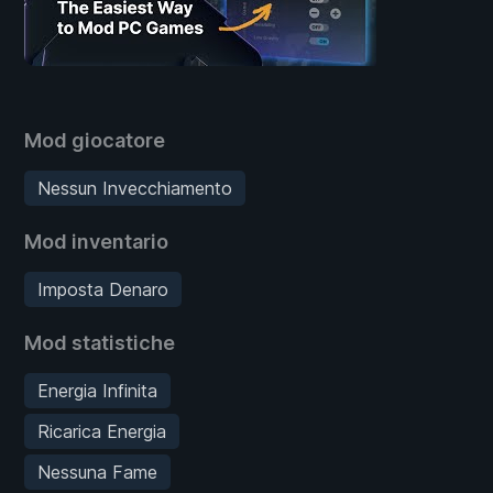
Mod giocatore
Nessun Invecchiamento
Mod inventario
Imposta Denaro
Mod statistiche
Energia Infinita
Ricarica Energia
Nessuna Fame