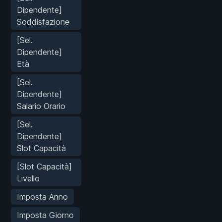
Dipendente]
Soddisfazione
[Sel.
Dipendente]
Età
[Sel.
Dipendente]
Salario Orario
[Sel.
Dipendente]
Slot Capacità
[Slot Capacità]
Livello
Imposta Anno
Imposta Giorno