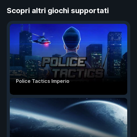
Scopri altri giochi supportati
Police Tactics Imperio