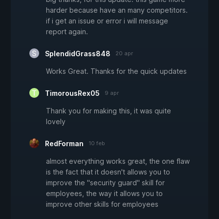
harder because have an many competitors.
if i get an issue or error i will message
report again.
SplendidGrass848
20 apr
Works Great. Thanks for the quick updates
TimorousRex05
9 apr
Thank you for making this, it was quite
lovely
RedForman
10 feb
almost everything works great, the one flaw
is the fact that it doesn't allows you to
improve the "security guard" skill for
employees, the way it allows you to
improve other skills for employees