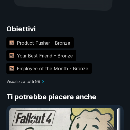
Obiettivi
Product Pusher - Bronze
Your Best Friend - Bronze
Employee of the Month - Bronze
Visualizza tutti 99
Ti potrebbe piacere anche