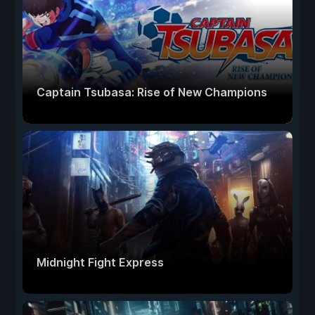
Captain Tsubasa: Rise of New Champions
Midnight Fight Express