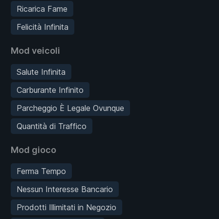
Ricarica Fame
Felicità Infinita
Mod veicoli
Salute Infinita
Carburante Infinito
Parcheggio È Legale Ovunque
Quantità di Traffico
Mod gioco
Ferma Tempo
Nessun Interesse Bancario
Prodotti Illimitati in Negozio