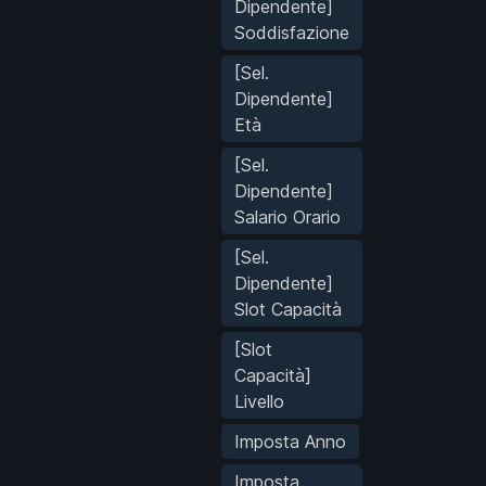
Dipendente]
Soddisfazione
[Sel.
Dipendente]
Età
[Sel.
Dipendente]
Salario Orario
[Sel.
Dipendente]
Slot Capacità
[Slot
Capacità]
Livello
Imposta Anno
Imposta