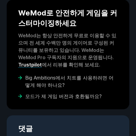
WeMod로 안전하게 게임을 커
스터마이징하세요
WeMod는 항상 안전하게 무료로 이용할 수 있
으며 전 세계 수백만 명의 게이머로 구성된 커
뮤니티를 보유하고 있습니다. WeMod는
WeMod Pro 구독자의 지원으로 운영됩니다.
Trustpilot
에서 리뷰를 확인해 보세요.
Big Ambitions에서 치트를 사용하려면 어
떻게 해야 하나요?
모드가 제 게임 버전과 호환될까요?
댓글