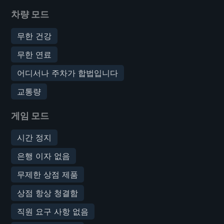
차량 모드
무한 건강
무한 연료
어디서나 주차가 합법입니다
교통량
게임 모드
시간 정지
은행 이자 없음
무제한 상점 제품
상점 항상 청결함
직원 요구 사항 없음