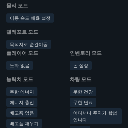
물리 모드
이동 속도 배율 설정
텔레포트 모드
목적지로 순간이동
플레이어 모드
인벤토리 모드
노화 없음
돈 설정
능력치 모드
차량 모드
무한 에너지
무한 건강
에너지 충전
무한 연료
배고픔 없음
어디서나 주차가 합법
입니다
배고픔 채우기