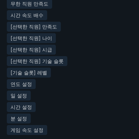
무한 직원 만족도
시간 속도 배수
[선택한 직원] 만족도
[선택한 직원] 나이
[선택한 직원] 시급
[선택한 직원] 기술 슬롯
[기술 슬롯] 레벨
연도 설정
일 설정
시간 설정
분 설정
게임 속도 설정