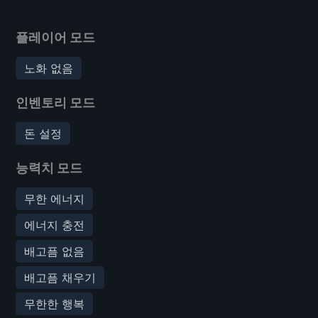
플레이어 모드
노화 없음
인벤토리 모드
돈 설정
능력치 모드
무한 에너지
에너지 충전
배고픔 없음
배고픔 채우기
무한한 행복