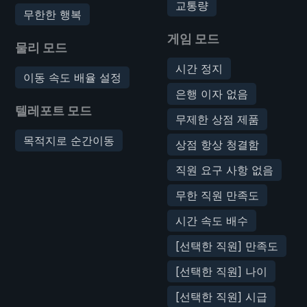
교통량
무한한 행복
게임 모드
물리 모드
시간 정지
이동 속도 배율 설정
은행 이자 없음
텔레포트 모드
무제한 상점 제품
목적지로 순간이동
상점 항상 청결함
직원 요구 사항 없음
무한 직원 만족도
시간 속도 배수
[선택한 직원] 만족도
[선택한 직원] 나이
[선택한 직원] 시급