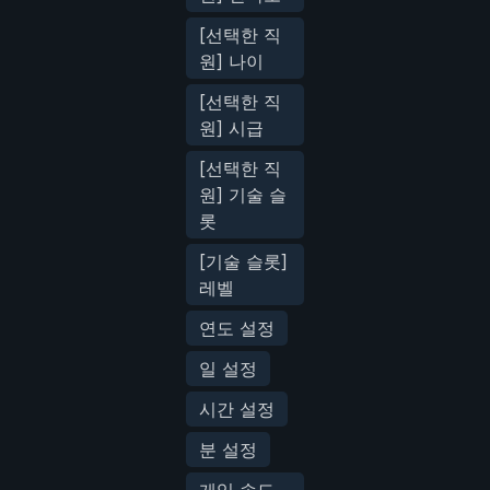
[선택한 직
원] 나이
[선택한 직
원] 시급
[선택한 직
원] 기술 슬
롯
[기술 슬롯]
레벨
연도 설정
일 설정
시간 설정
분 설정
게임 속도