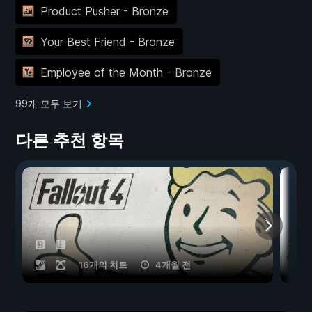
Product Pusher - Bronze
Your Best Friend - Bronze
Employee of the Month - Bronze
99개 모두 보기
다른 추천 항목
16개의 치트
4개월 전