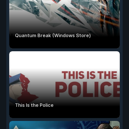
Quantum Break (Windows Store)
This Is the Police