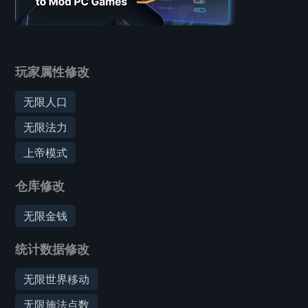
玩家属性修改
无限人口
无限法力
上帝模式
仓库修改
无限金钱
统计数据修改
无限世界移动
无限施法点数