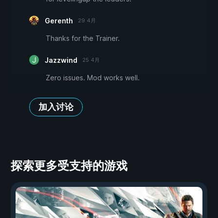
Gerenth
29 4月
Thanks for the Trainer.
Jazzwind
25 4月
Zero issues. Mod works well.
加入讨论
探索更多受支持的游戏