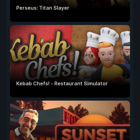
Perseus: Titan Slayer
Kebab Chefs! - Restaurant Simulator