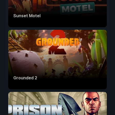
Sunset Motel
Grounded 2