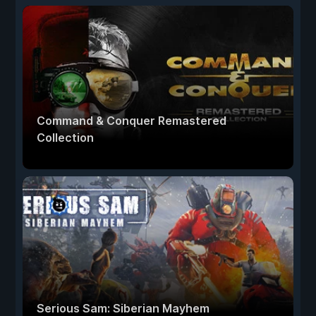
Command & Conquer Remastered
Collection
Serious Sam: Siberian Mayhem