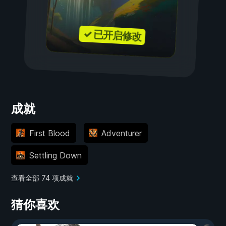
✓ 已开启修改
成就
First Blood
Adventurer
Settling Down
查看全部 74 项成就
猜你喜欢