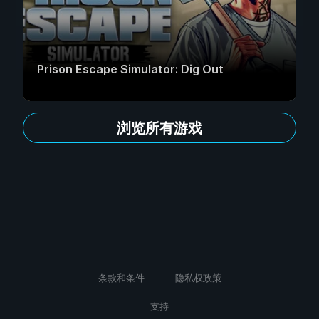
Prison Escape Simulator: Dig Out
浏览所有游戏
条款和条件
隐私权政策
支持