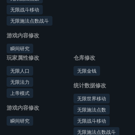
无限战斗移动
无限施法点数战斗
游戏内容修改
瞬间研究
玩家属性修改
仓库修改
无限人口
无限金钱
无限法力
统计数据修改
上帝模式
无限世界移动
游戏内容修改
无限施法点数
瞬间研究
无限战斗移动
无限施法点数战斗