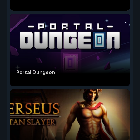
Portal Dungeon