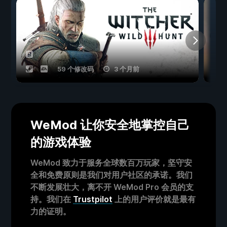
59 个修改码
3 个月前
WeMod 让你安全地掌控自己
的游戏体验
WeMod 致力于服务全球数百万玩家，坚守安
全和免费原则是我们对用户社区的承诺。我们
不断发展壮大，离不开 WeMod Pro 会员的支
持。我们在
Trustpilot
上的用户评价就是最有
力的证明。