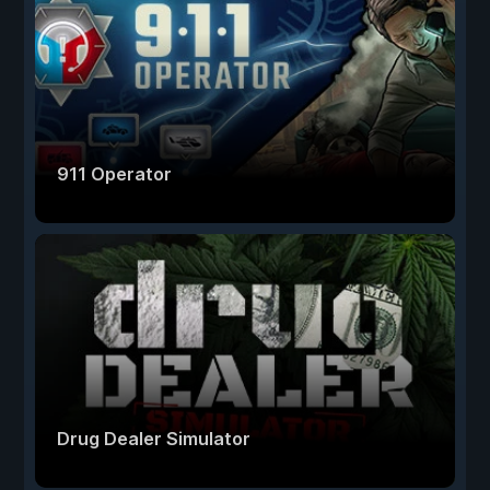
911 Operator
Drug Dealer Simulator