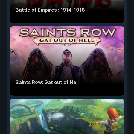
Battle of Empires : 1914-1918
Saints Row: Gat out of Hell