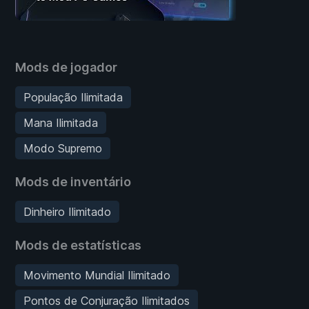
Mods de jogador
População Ilimitada
Mana Ilimitada
Modo Supremo
Mods de inventário
Dinheiro Ilimitado
Mods de estatísticas
Movimento Mundial Ilimitado
Pontos de Conjuração Ilimitados