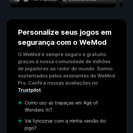
Personalize seus jogos em
segurança com o WeMod
O WeMod é sempre seguro e gratuito
graças à nossa comunidade de milhões
de jogadores ao redor do mundo. Somos
sustentados pelos assinantes do WeMod
Pro. Confira nossas avaliações no
Trustpilot
.
Como uso as trapaças em Age of
Wonders III?
Vai funcionar com a minha versão do
jogo?