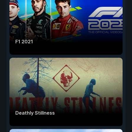
F1 2021
Deathly Stillness