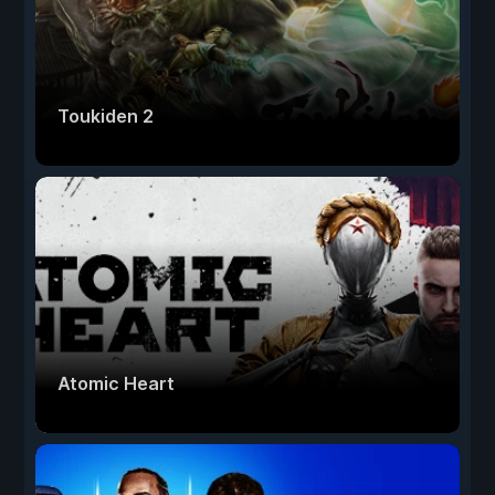
Toukiden 2
Atomic Heart