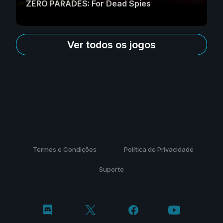
ZERO PARADES: For Dead Spies
Ver todos os jogos
Termos e Condições
Política de Privacidade
Suporte