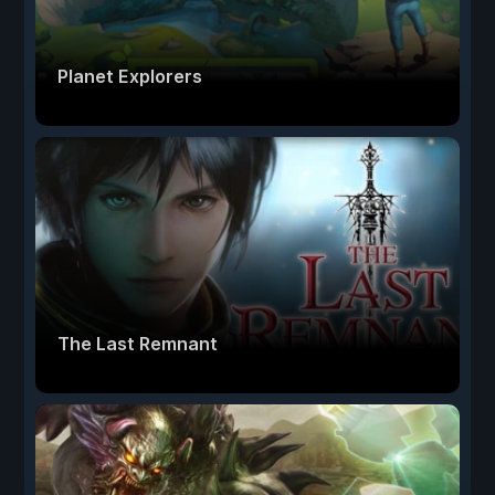
Planet Explorers
The Last Remnant