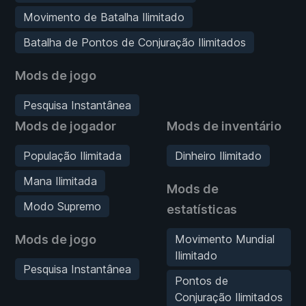
Movimento de Batalha Ilimitado
Batalha de Pontos de Conjuração Ilimitados
Mods de jogo
Pesquisa Instantânea
Mods de jogador
Mods de inventário
População Ilimitada
Dinheiro Ilimitado
Mana Ilimitada
Mods de
Modo Supremo
estatísticas
Mods de jogo
Movimento Mundial
Ilimitado
Pesquisa Instantânea
Pontos de
Conjuração Ilimitados