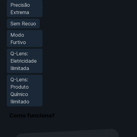
Precisão
Extrema
Sem Recuo
Modo
Furtivo
Q-Lens:
Eletricidade
Ilimitada
Q-Lens:
Produto
Químico
Ilimitado
Como funciona?