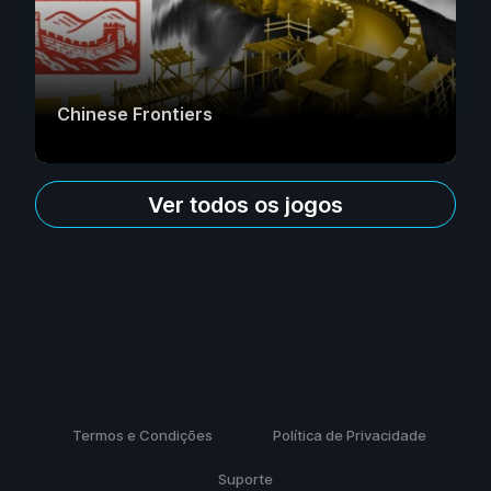
Chinese Frontiers
Ver todos os jogos
Termos e Condições
Política de Privacidade
Suporte