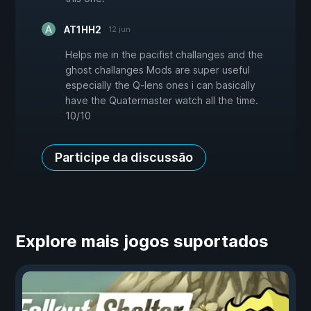
AT1HH2
12 jun
Helps me in the pacifist challanges and the
ghost challanges Mods are super useful
especially the Q-lens ones i can basically
have the Quatermaster watch all the time.
10/10
Participe da discussão
Explore mais jogos suportados