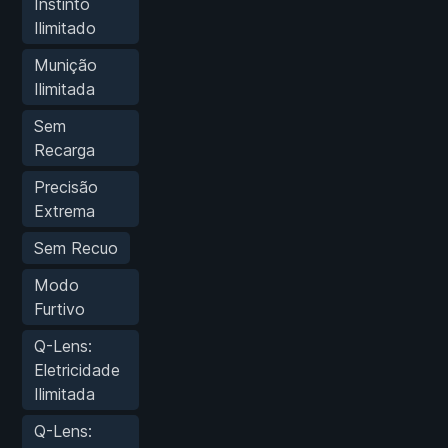
Instinto
Ilimitado
Munição
Ilimitada
Sem
Recarga
Precisão
Extrema
Sem Recuo
Modo
Furtivo
Q-Lens:
Eletricidade
Ilimitada
Q-Lens: