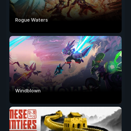
Rogue Waters
Windblown