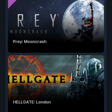
Prey: Mooncrash
HELLGATE: London