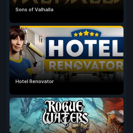
Sons of Valhalla
Hotel Renovator