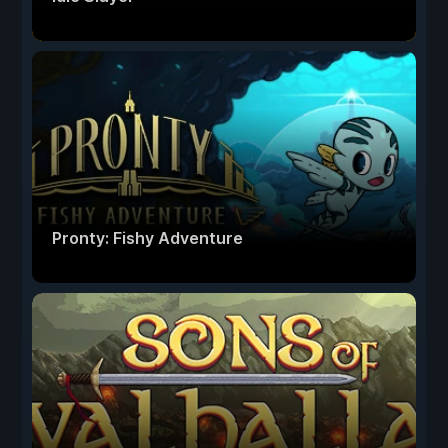
Pronty: Fishy Adventure