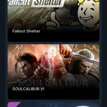
Fallout Shelter
SOULCALIBUR VI