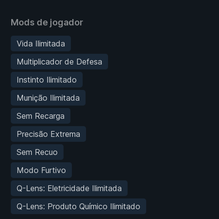
Mods de jogador
Vida Ilimitada
Multiplicador de Defesa
Instinto Ilimitado
Munição Ilimitada
Sem Recarga
Precisão Extrema
Sem Recuo
Modo Furtivo
Q-Lens: Eletricidade Ilimitada
Q-Lens: Produto Químico Ilimitado