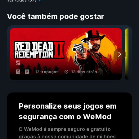
Você também pode gostar
12 trapaças
13 dias atrás
Personalize seus jogos em
segurança com o WeMod
O WeMod é sempre seguro e gratuito
graças à nossa comunidade de milhões