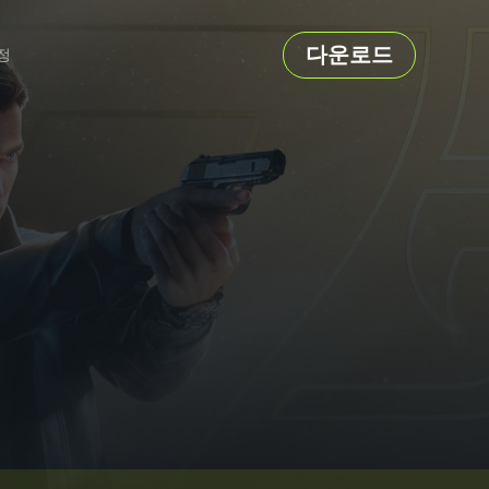
다운로드
정