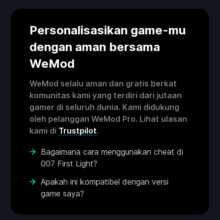
Personalisasikan game-mu
dengan aman bersama
WeMod
WeMod selalu aman dan gratis berkat
komunitas kami yang terdiri dari jutaan
gamer di seluruh dunia. Kami didukung
oleh pelanggan WeMod Pro. Lihat ulasan
kami di
Trustpilot
.
Bagaimana cara menggunakan cheat di
007 First Light?
Apakah ini kompatibel dengan versi
game saya?