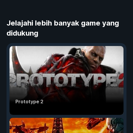
Jelajahi lebih banyak game yang
didukung
Prototype 2