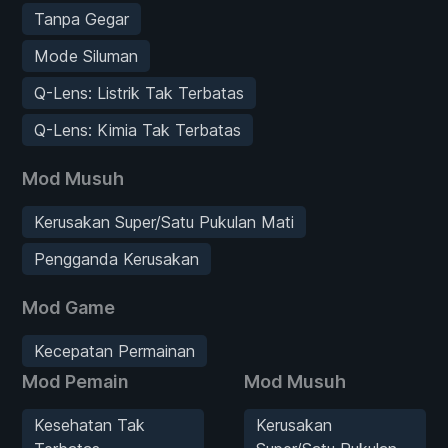
Tanpa Gegar
Mode Siluman
Q-Lens: Listrik Tak Terbatas
Q-Lens: Kimia Tak Terbatas
Mod Musuh
Kerusakan Super/Satu Pukulan Mati
Pengganda Kerusakan
Mod Game
Kecepatan Permainan
Mod Pemain
Mod Musuh
Kesehatan Tak
Kerusakan