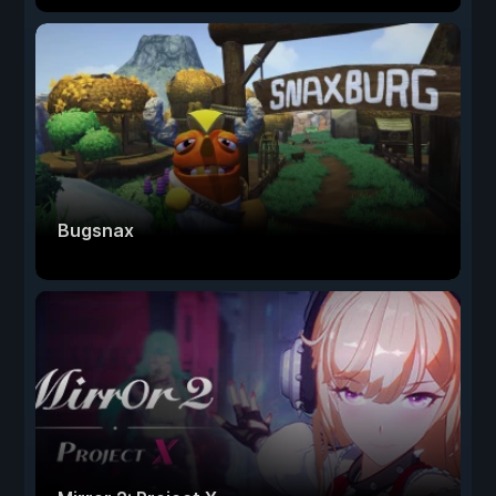
Bugsnax