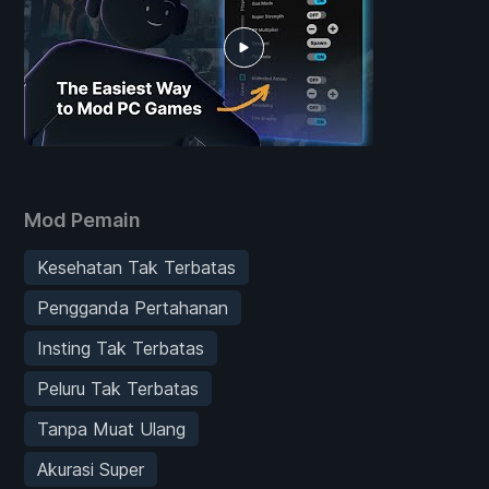
Mod Pemain
Kesehatan Tak Terbatas
Pengganda Pertahanan
Insting Tak Terbatas
Peluru Tak Terbatas
Tanpa Muat Ulang
Akurasi Super