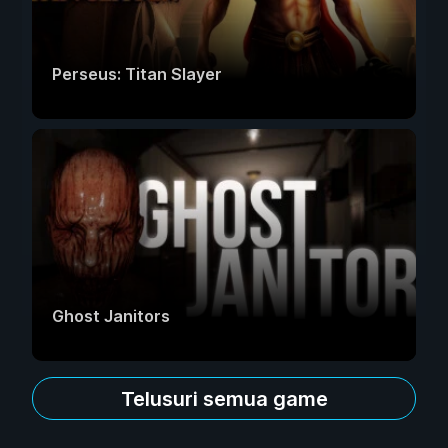
Perseus: Titan Slayer
Ghost Janitors
Telusuri semua game