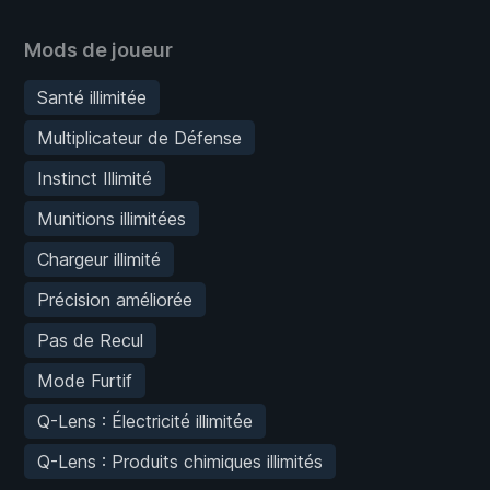
Mods de joueur
Santé illimitée
Multiplicateur de Défense
Instinct Illimité
Munitions illimitées
Chargeur illimité
Précision améliorée
Pas de Recul
Mode Furtif
Q-Lens : Électricité illimitée
Q-Lens : Produits chimiques illimités