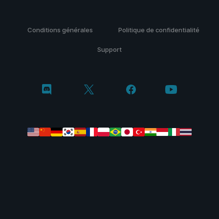
Conditions générales
Politique de confidentialité
Support