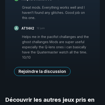
Great mods. Everything works well and I
haven't found any glitches. Good job on
this one.
AT1HH2
12 juin
Helps me in the pacifist challanges and the
ghost challanges Mods are super useful
especially the Q-lens ones i can basically
have the Quatermaster watch all the time.
10/10
Rejoindre la discussion
Découvrir les autres jeux pris en