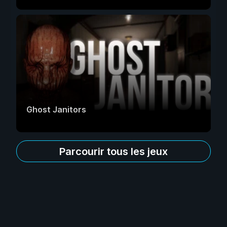
Ghost Janitors
Parcourir tous les jeux