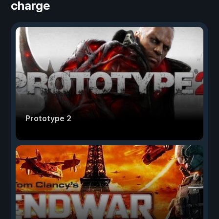
charge
Prototype 2