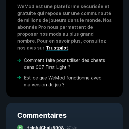
WeMod est une plateforme sécurisée et
gratuite qui repose sur une communauté
de millions de joueurs dans le monde. Nos
abonnés Pro nous permettent de
proposer nos mods au plus grand
nombre. Pour en savoir plus, consultez
nos avis sur
Trustpilot
.
Comment faire pour utiliser des cheats
dans 007 First Light ?
Est-ce que WeMod fonctionne avec
ma version du jeu ?
Commentaires
HelpfulChalk5908
27 juin