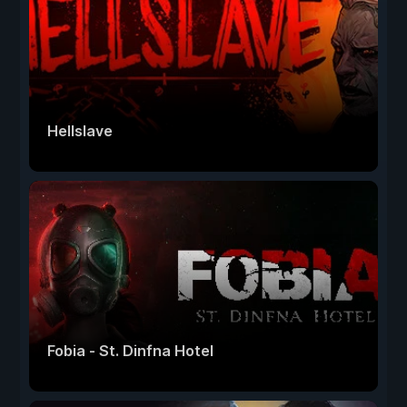
Hellslave
Fobia - St. Dinfna Hotel