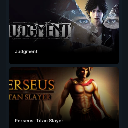
Judgment
Perseus: Titan Slayer