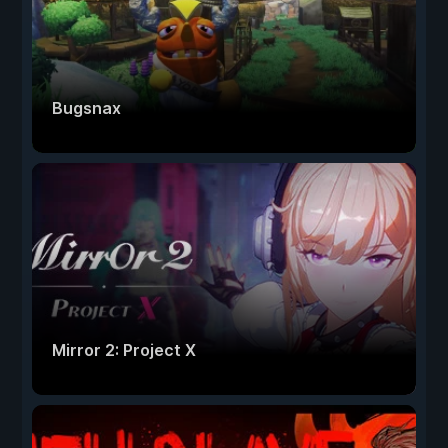
Bugsnax
Mirror 2: Project X