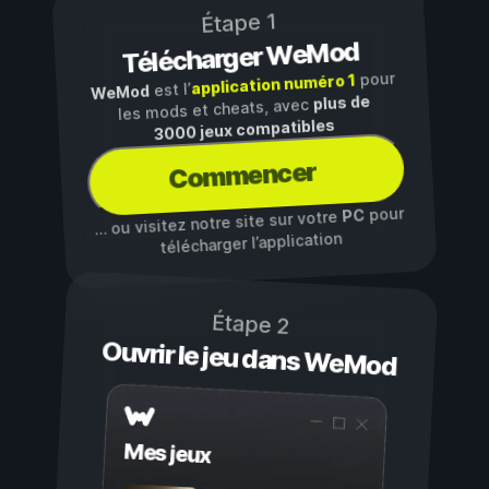
Étape 1
Télécharger WeMod
pour
application numéro 1
est l’
WeMod
plus de
les mods et cheats, avec
3000 jeux compatibles
Commencer
pour
PC
… ou visitez notre site sur votre
télécharger l’application
Étape 2
Ouvrir le jeu dans WeMod
Mes jeux