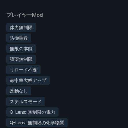
プレイヤーMod
体力無制限
防御乗数
無限の本能
弾薬無制限
リロード不要
命中率大幅アップ
反動なし
ステルスモード
Q-Lens: 無制限の電力
Q-Lens: 無制限の化学物質