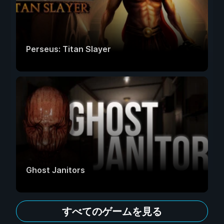
Perseus: Titan Slayer
Ghost Janitors
すべてのゲームを見る