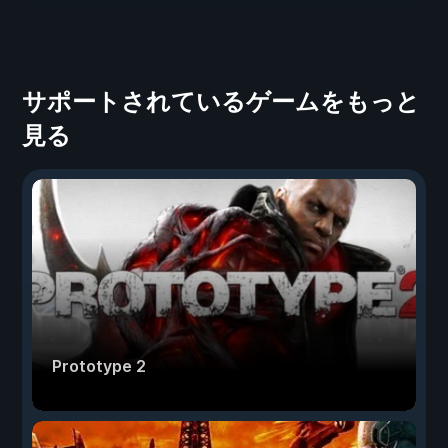
サポートされているゲームをもっと
見る
Prototype 2