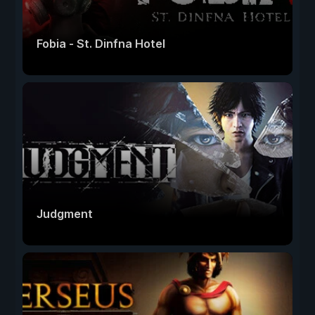
Fobia - St. Dinfna Hotel
Judgment