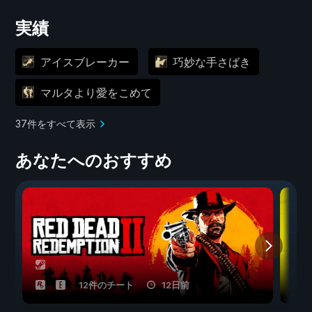
実績
アイスブレーカー
巧妙な手さばき
マルタより愛をこめて
37件をすべて表示
あなたへのおすすめ
12件のチート
12日前