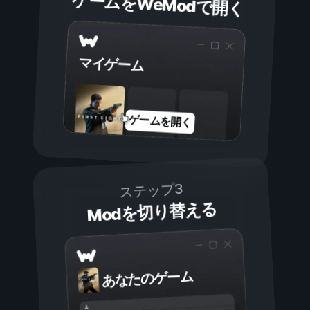
ゲームをWeModで開く
マイゲーム
ゲームを開く
ステップ3
Modを切り替える
あなたのゲーム