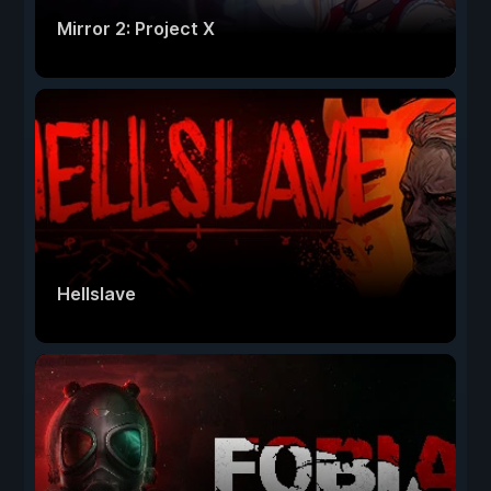
Mirror 2: Project X
Hellslave