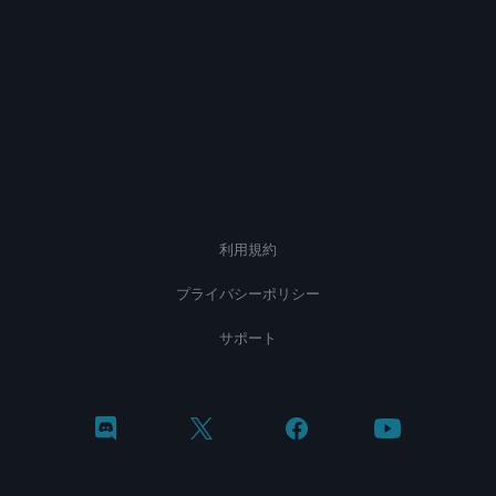
利用規約
プライバシーポリシー
サポート