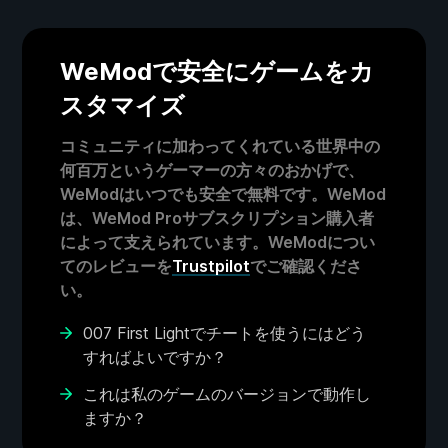
WeModで安全にゲームをカ
スタマイズ
コミュニティに加わってくれている世界中の
何百万というゲーマーの方々のおかげで、
WeModはいつでも安全で無料です。WeMod
は、WeMod Proサブスクリプション購入者
によって支えられています。WeModについ
てのレビューを
Trustpilot
でご確認くださ
い。
007 First Lightでチートを使うにはどう
すればよいですか？
これは私のゲームのバージョンで動作し
ますか？