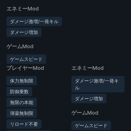
エネミーMod
ダメージ激増/一発キル
ダメージ増加
ゲームMod
ゲームスピード
プレイヤーMod
エネミーMod
体力無制限
ダメージ激増/一発キ
ル
防御乗数
ダメージ増加
無限の本能
ゲームMod
弾薬無制限
リロード不要
ゲームスピード