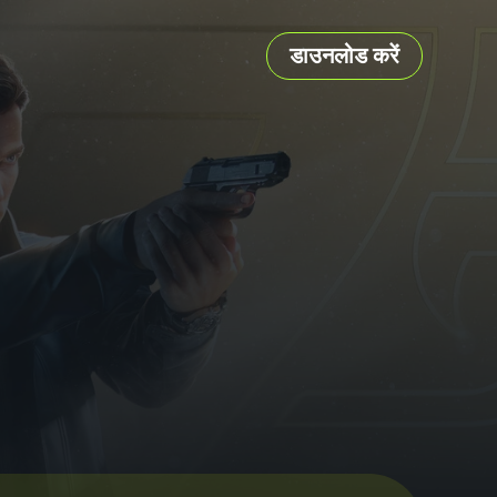
डाउनलोड करें