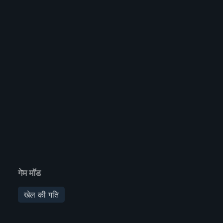
गेम मॉड
खेल की गति