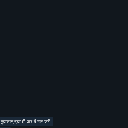
ुकसान/एक ही वार में मार करें