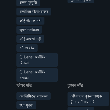
अनंत प्रवृत्ति
असीमित गोला-बारूद
कोई रीलोड नहीं
सुपर सटीकता
कोई वापसी नहीं
स्टेल्थ मोड
Q-Lens: असीमित
बिजली
Q-Lens: असीमित
रसायन
प्लेयर मॉड
दुश्मन मॉड
अनलिमिटेड स्वास्थ्य
अधिकतम नुकसान/एक
ही वार में मार करें
रक्षा गुणक