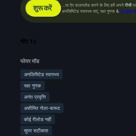
...या ऐप डाउनलोड करने के लिए हमें अपने
पीसी
पर 
शुरू करें
अनलिमिटेड स्वास्थ्य पाएं, रक्षा गुणक &
11 अन्य म
चीट
13
प्लेयर मॉड
अनलिमिटेड स्वास्थ्य
रक्षा गुणक
अनंत प्रवृत्ति
असीमित गोला-बारूद
कोई रीलोड नहीं
सुपर सटीकता