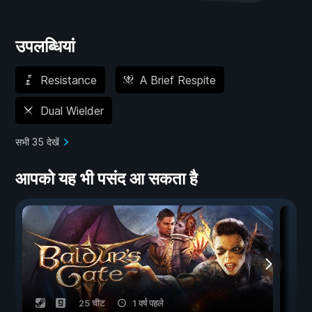
उपलब्धियां
Resistance
A Brief Respite
Dual Wielder
सभी 35 देखें
आपको यह भी पसंद आ सकता है
25 चीट
1 वर्ष पहले