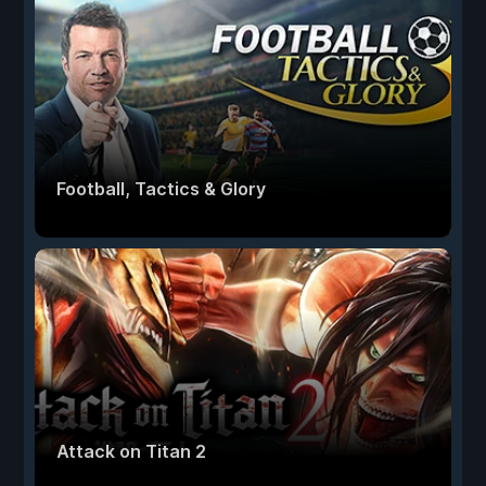
Football, Tactics & Glory
Attack on Titan 2