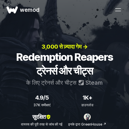
wemod
3,000 से ज़्यादा गेम →
Redemption Reapers
ट्रेनर्स और चीट्स
के लिए ट्रेनर्स और चीट्स
Steam
4.9/5
1K+
37K समीक्षाएं
डाउनलोड
सुरक्षित
वायरस की पूरी तरह से जांच की गई
इनके द्वारा GreenHouse ↗