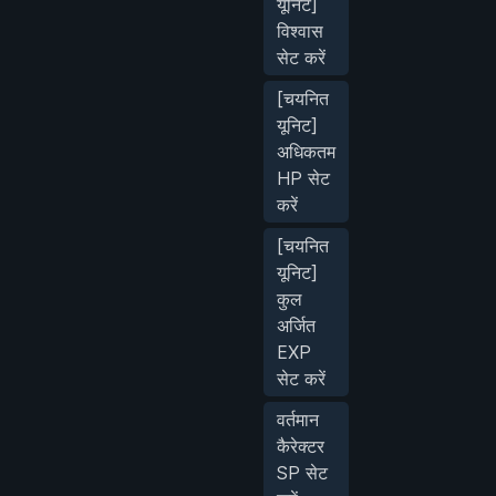
यूनिट]
विश्वास
सेट करें
[चयनित
यूनिट]
अधिकतम
HP सेट
करें
[चयनित
यूनिट]
कुल
अर्जित
EXP
सेट करें
वर्तमान
कैरेक्टर
SP सेट