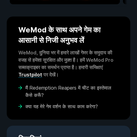
WeMod के साथ अपने गेम का
आसानी से निजी अनुभव लें
WeMod, दुनिया भर में हमारे लाखों गेमर के समुदाय की
वजह से हमेशा सुरक्षित और मुफ़्त है। हमें WeMod Pro
सब्सक्राइबर का समर्थन प्राप्त है। हमारी समिक्षाएं
Trustpilot
पर देखें।
मैं Redemption Reapers में चीट का इस्तेमाल
कैसे करूँ?
क्या यह मेरे गेम वर्शन के साथ काम करेगा?