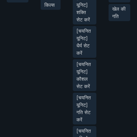
किल्स
यूनिट]
खेल की
शक्ति
गति
सेट करें
[चयनित
यूनिट]
धैर्य सेट
करें
[चयनित
यूनिट]
कौशल
सेट करें
[चयनित
यूनिट]
गति सेट
करें
[चयनित