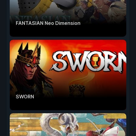
FANTASIAN Neo Dimension
SWORN