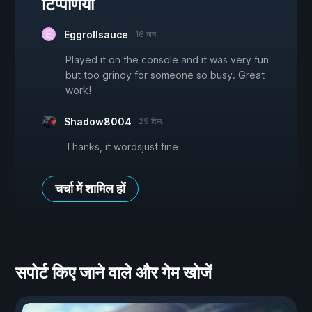
टिप्पणियां
Eggrollsauce
16 जन.
Played it on the console and it was very fun
but too grindy for someone so busy. Great
work!
Shadow8004
29 दिस.
Thanks, it wordsjust fine
चर्चा में शामिल हों
सपोर्ट किए जाने वाले और गेम खोजें