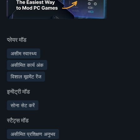
प्लेयर मॉड
असीम स्वास्थ्य
असीमित कार्य अंक
विशाल मूवमेंट रेंज
इन्वेंट्री मॉड
सोना सेट करें
स्टैट्स मॉड
असीमित प्रशिक्षण अनुभव