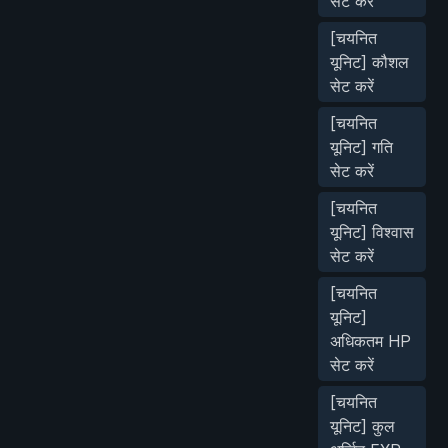
सेट करें
[चयनित
यूनिट] कौशल
सेट करें
[चयनित
यूनिट] गति
सेट करें
[चयनित
यूनिट] विश्वास
सेट करें
[चयनित
यूनिट]
अधिकतम HP
सेट करें
[चयनित
यूनिट] कुल