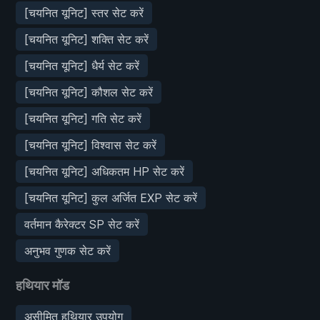
[चयनित यूनिट] स्तर सेट करें
[चयनित यूनिट] शक्ति सेट करें
[चयनित यूनिट] धैर्य सेट करें
[चयनित यूनिट] कौशल सेट करें
[चयनित यूनिट] गति सेट करें
[चयनित यूनिट] विश्वास सेट करें
[चयनित यूनिट] अधिकतम HP सेट करें
[चयनित यूनिट] कुल अर्जित EXP सेट करें
वर्तमान कैरेक्टर SP सेट करें
अनुभव गुणक सेट करें
हथियार मॉड
असीमित हथियार उपयोग