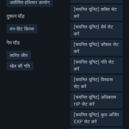
असीमित हथियार उपयोग
[चयनित यूनिट] शक्ति सेट
दुश्मन मॉड
करें
[चयनित यूनिट] धैर्य सेट
वन-हिट किल्स
करें
गेम मॉड
[चयनित यूनिट] कौशल सेट
करें
त्वरित जीत
[चयनित यूनिट] गति सेट
खेल की गति
करें
[चयनित यूनिट] विश्वास
सेट करें
[चयनित यूनिट] अधिकतम
HP सेट करें
[चयनित यूनिट] कुल अर्जित
EXP सेट करें