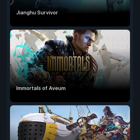
Jianghu Survivor
Immortals of Aveum