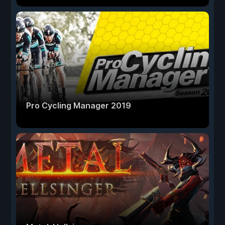
Pro Cycling Manager 2019