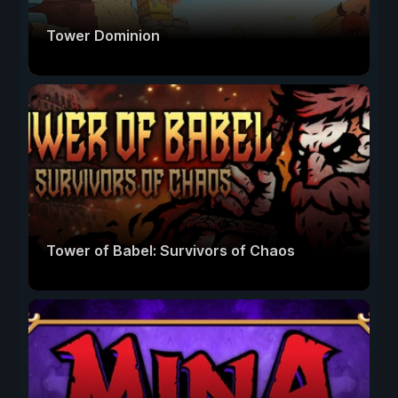
Tower Dominion
Tower of Babel: Survivors of Chaos