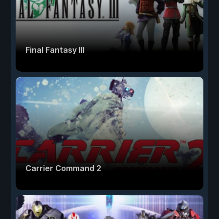
Final Fantasy III
Carrier Command 2