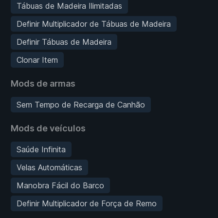
Tábuas de Madeira Ilimitadas
Definir Multiplicador de Tábuas de Madeira
Definir Tábuas de Madeira
Clonar Item
Mods de armas
Sem Tempo de Recarga de Canhão
Mods de veículos
Saúde Infinita
Velas Automáticas
Manobra Fácil do Barco
Definir Multiplicador de Força de Remo