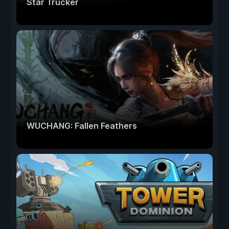
Star Trucker
WUCHANG: Fallen Feathers