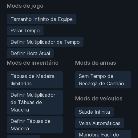
Mods de jogo
Tamanho Infinito da Equipe
Parar Tempo
Definir Multiplicador de Tempo
Definir Hora Atual
Mods de inventário
Mods de armas
Tábuas de Madeira
Sem Tempo de
Ilimitadas
Recarga de Canhão
Definir Multiplicador
Mods de veículos
de Tábuas de
Madeira
Saúde Infinita
Definir Tábuas de
Velas Automáticas
Madeira
Manobra Fácil do