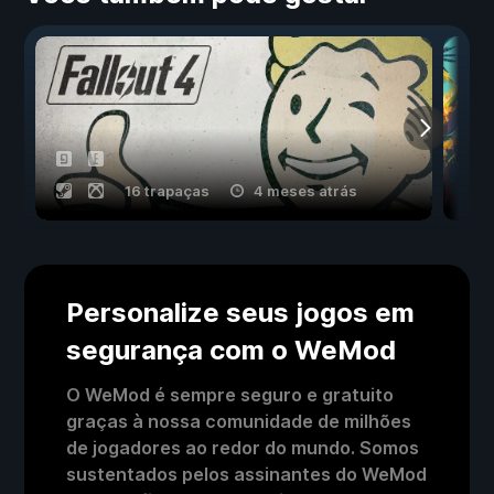
16 trapaças
4 meses atrás
Personalize seus jogos em
segurança com o WeMod
O WeMod é sempre seguro e gratuito
graças à nossa comunidade de milhões
de jogadores ao redor do mundo. Somos
sustentados pelos assinantes do WeMod