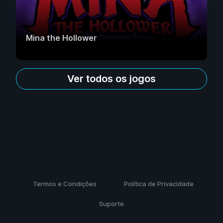
Mina the Hollower
Ver todos os jogos
Termos e Condições
Política de Privacidade
Suporte