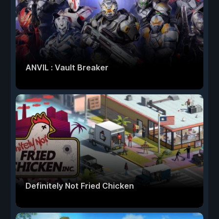
ANVIL : Vault Breaker
Definitely Not Fried Chicken