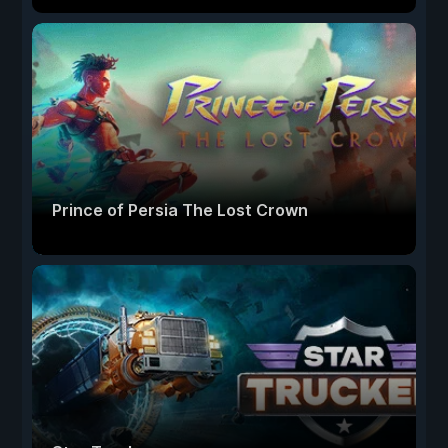
Prince of Persia The Lost Crown