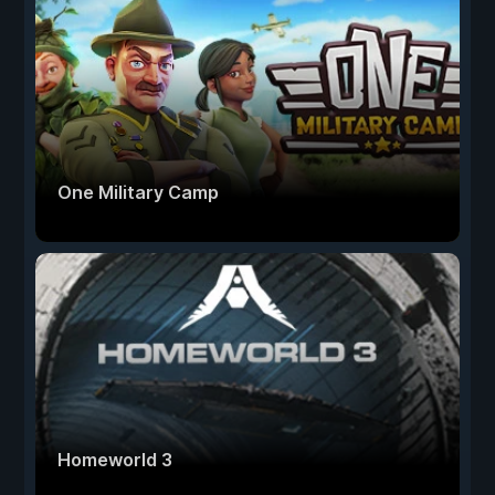
One Military Camp
Homeworld 3